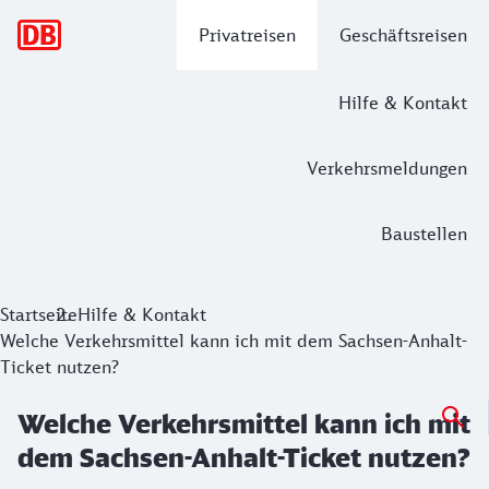
Hauptnavigation
Privatreisen
Geschäftsreisen
Hilfe & Kontakt
Verkehrsmeldungen
Baustellen
Startseite
Hilfe & Kontakt
Welche Verkehrsmittel kann ich mit dem Sachsen-Anhalt-
Ticket nutzen?
Welche Verkehrsmittel kann ich mit
dem Sachsen-Anhalt-Ticket nutzen?