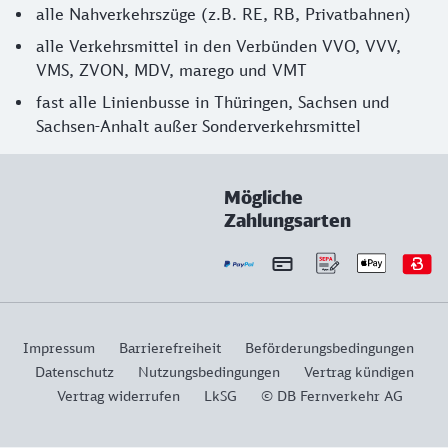
alle Nahverkehrszüge (z.B. RE, RB, Privatbahnen)
alle Verkehrsmittel in den Verbünden VVO, VVV,
VMS, ZVON, MDV, marego und VMT
fast alle Linienbusse in Thüringen, Sachsen und
Sachsen-Anhalt außer Sonderverkehrsmittel
Mögliche
Zahlungsarten
Impressum
Barrierefreiheit
Beförderungsbedingungen
Datenschutz
Nutzungsbedingungen
Vertrag kündigen
Vertrag widerrufen
LkSG
© DB Fernverkehr AG