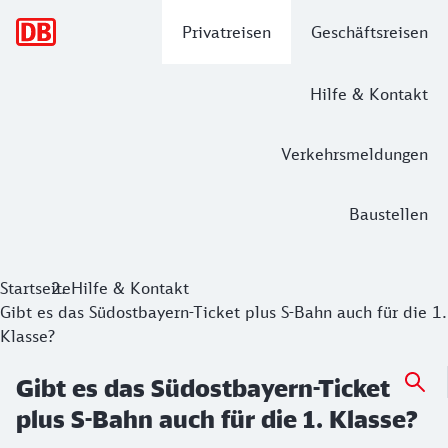
Hauptnavigation
Privatreisen
Geschäftsreisen
Hilfe & Kontakt
Verkehrsmeldungen
Baustellen
Startseite
Hilfe & Kontakt
Gibt es das Südostbayern-Ticket plus S-Bahn auch für die 1.
Klasse?
Gibt es das Südostbayern-Ticket
plus S-Bahn auch für die 1. Klasse?