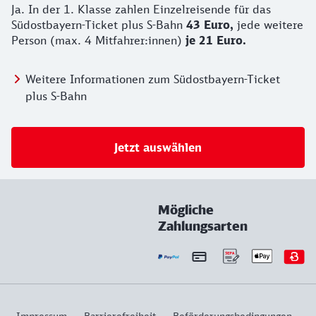
Ja. In der 1. Klasse zahlen Einzelreisende für das
Südostbayern-Ticket plus S-Bahn
43 Euro,
jede weitere
Person (max. 4 Mitfahrer:innen)
je 21 Euro.
Weitere Informationen zum Südostbayern-Ticket
plus S-Bahn
Jetzt auswählen
Mögliche
Zahlungsarten
Impressum
Barrierefreiheit
Beförderungsbedingungen