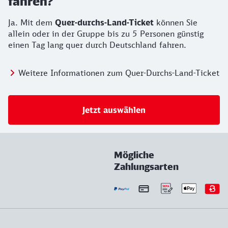
fahren?
Ja. Mit dem
Quer-durchs-Land-Ticket
können Sie
allein oder in der Gruppe bis zu 5 Personen günstig
einen Tag lang quer durch Deutschland fahren.
Weitere Informationen zum Quer-Durchs-Land-Ticket
Jetzt auswählen
Mögliche
Zahlungsarten