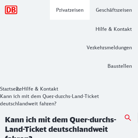
Hauptnavigation
Privatreisen
Geschäftsreisen
Hilfe & Kontakt
Verkehrsmeldungen
Baustellen
Startseite
Hilfe & Kontakt
Kann ich mit dem Quer-durchs-Land-Ticket
deutschlandweit fahren?
Kann ich mit dem Quer-durchs-
Land-Ticket deutschlandweit