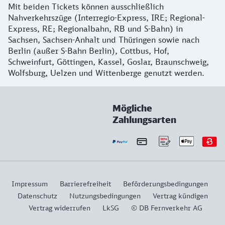
Mit beiden Tickets können ausschließlich
Nahverkehrszüge (Interregio-Express, IRE; Regional-
Express, RE; Regionalbahn, RB und S-Bahn) in
Sachsen, Sachsen-Anhalt und Thüringen sowie nach
Berlin (außer S-Bahn Berlin), Cottbus, Hof,
Schweinfurt, Göttingen, Kassel, Goslar, Braunschweig,
Wolfsburg, Uelzen und Wittenberge genutzt werden.
Mögliche
Zahlungsarten
Impressum
Barrierefreiheit
Beförderungsbedingungen
Datenschutz
Nutzungsbedingungen
Vertrag kündigen
Vertrag widerrufen
LkSG
© DB Fernverkehr AG