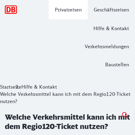
Hauptnavigation
Privatreisen
Geschäftsreisen
Hilfe & Kontakt
Verkehrsmeldungen
Baustellen
Startseite
Hilfe & Kontakt
Welche Verkehrsmittel kann ich mit dem Regio120-Ticket
nutzen?
Welche Verkehrsmittel kann ich mit
dem Regio120-Ticket nutzen?