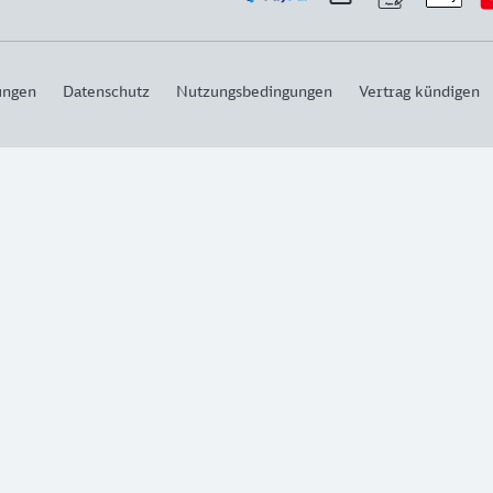
ungen
Datenschutz
Nutzungsbedingungen
Vertrag kündigen