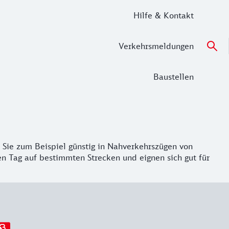
Hilfe & Kontakt
Verkehrsmeldungen
Baustellen
en Sie zum Beispiel günstig in Nahverkehrszügen von
n Tag auf bestimmten Strecken und eignen sich gut für