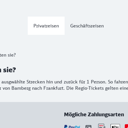
Privatreisen
Geschäftsreisen
ten sie?
 sie?
für ausgwählte Strecken hin und zurück für 1 Person. So fahr
von Bamberg nach Frankfurt. Die Regio-Tickets gelten eine
Mögliche Zahlungsarten