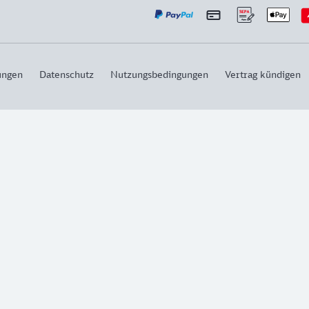
ungen
Datenschutz
Nutzungsbedingungen
Vertrag kündigen