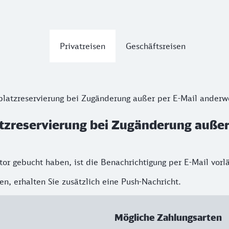
Privatreisen
Geschäftsreisen
platzreservierung bei Zugänderung außer per E-Mail anderwe
atzreservierung bei Zugänderung außer
r gebucht haben, ist die Benachrichtigung per E-Mail vorlä
n, erhalten Sie zusätzlich eine Push-Nachricht.
Mögliche Zahlungsarten