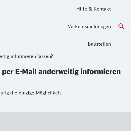
Hilfe & Kontakt
Verkehrsmeldungen
Baustellen
itig informieren lassen?
 per E-Mail anderweitig informieren
ufig die einzige Möglichkeit.