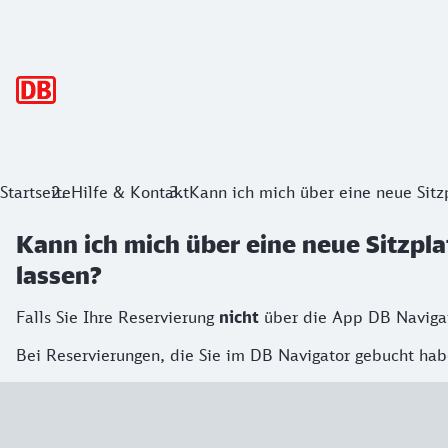
Hauptnavigation
Startseite
Hilfe & Kontakt
Kann ich mich über eine neue Sitz
Kann ich mich über eine neue Sitzpl
lassen?
Falls Sie Ihre Reservierung
nicht
über die App DB Navigato
Bei Reservierungen, die Sie im DB Navigator gebucht habe