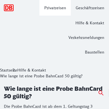
Hauptnavigation
Privatreisen
Geschäftsreisen
Hilfe & Kontakt
Verkehrsmeldungen
Baustellen
Startseite
Hilfe & Kontakt
Wie lange ist eine Probe BahnCard 50 gültig?
Wie lange ist eine Probe BahnCard
50 gültig?
Die Probe BahnCard ist ab dem 1. Geltungstag 3