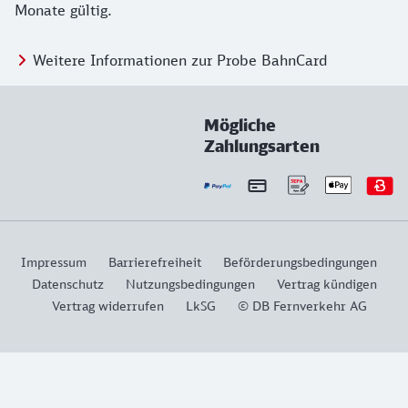
Monate gültig.
Weitere Informationen zur Probe BahnCard
Mögliche
Zahlungsarten
Impressum
Barrierefreiheit
Beförderungsbedingungen
Datenschutz
Nutzungsbedingungen
Vertrag kündigen
Vertrag widerrufen
LkSG
© DB Fernverkehr AG