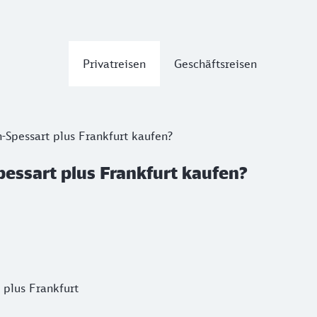
Privatreisen
Geschäftsreisen
-Spessart plus Frankfurt kaufen?
pessart plus Frankfurt kaufen?
 plus Frankfurt