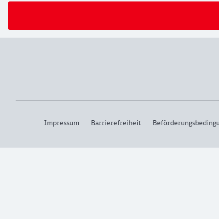
Impressum
Barrierefreiheit
Beförderungsbeding