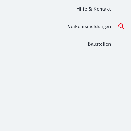
Hilfe & Kontakt
Verkehrsmeldungen
Baustellen