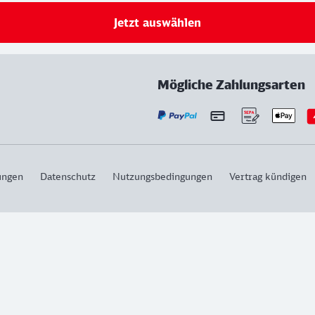
Jetzt auswählen
Mögliche Zahlungsarten
ungen
Datenschutz
Nutzungsbedingungen
Vertrag kündigen