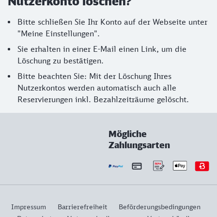
Nutzerkonto löschen?
Bitte schließen Sie Ihr Konto auf der Webseite unter
"Meine Einstellungen".
Sie erhalten in einer E-Mail einen Link, um die
Löschung zu bestätigen.
Bitte beachten Sie: Mit der Löschung Ihres
Nutzerkontos werden automatisch auch alle
Reservierungen inkl. Bezahlzeiträume gelöscht.
Mögliche
Zahlungsarten
Impressum
Barrierefreiheit
Beförderungsbedingungen