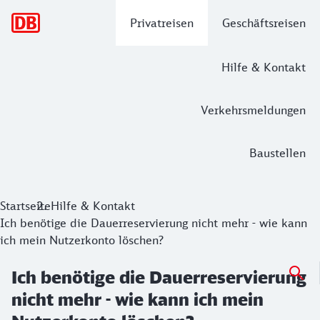
Hauptnavigation
Privatreisen
Geschäftsreisen
Hilfe & Kontakt
Verkehrsmeldungen
Baustellen
Startseite
Hilfe & Kontakt
Ich benötige die Dauerreservierung nicht mehr - wie kann
ich mein Nutzerkonto löschen?
Ich benötige die Dauerreservierung
nicht mehr - wie kann ich mein