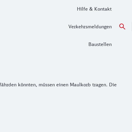
Hilfe & Kontakt
Verkehrsmeldungen
Baustellen
efährden könnten, müssen einen Maulkorb tragen. Die