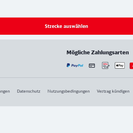
Strecke auswählen
Mögliche Zahlungsarten
ungen
Datenschutz
Nutzungsbedingungen
Vertrag kündigen