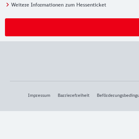
Weitere Informationen zum Hessenticket
Impressum
Barrierefreiheit
Beförderungsbeding