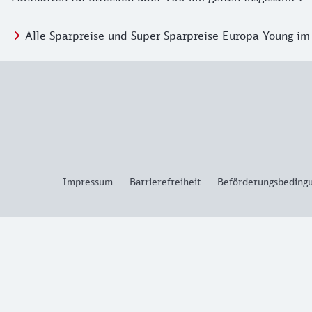
Alle Sparpreise und Super Sparpreise Europa Young im
Impressum
Barrierefreiheit
Beförderungsbeding