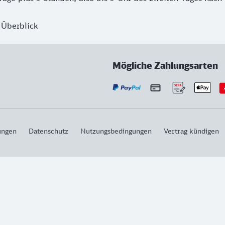
 Überblick
Mögliche Zahlungsarten
ungen
Datenschutz
Nutzungsbedingungen
Vertrag kündigen