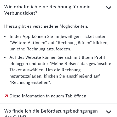
Wie erhalte ich eine Rechnung für mein
Verbundticket?
Hierzu gibt es verschiedene Möglichkeiten:
In der App können Sie im jeweiligen Ticket unter
"Weitere Aktionen" auf "Rechnung öffnen" klicken,
um eine Rechnung anzufordern.
Auf der Website können Sie sich mit Ihrem Profil
einloggen und unter "Meine Reisen" das gewünschte
Ticket auswählen. Um die Rechnung
herunterzuladen, klicken Sie anschließend auf
"Rechnung erstellen".
Diese Information in neuem Tab öffnen
Wo finde ich die Beförderungsbedingungen