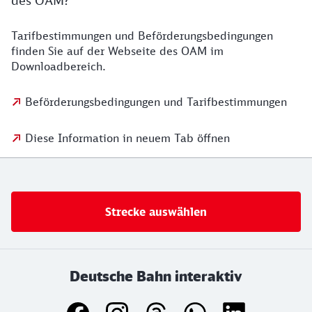
des OAM?
Tarifbestimmungen und Beförderungsbedingungen
finden Sie auf der Webseite des OAM im
Downloadbereich.
Beförderungsbedingungen und Tarifbestimmungen
Diese Information in neuem Tab öffnen
Strecke auswählen
Deutsche Bahn interaktiv