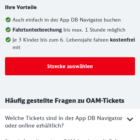
Ihre Vorteile
Auch einfach in der App DB Navigator buchen
Fahrtunterbrechung
bis max. 1 Stunde möglich
Je 3 Kinder bis zum 6. Lebensjahr fahren
kostenfrei
mit
Strecke auswählen
Häufig gestellte Fragen zu OAM-Tickets
Welche Tickets sind in der App DB Navigator
oder online erhältlich?