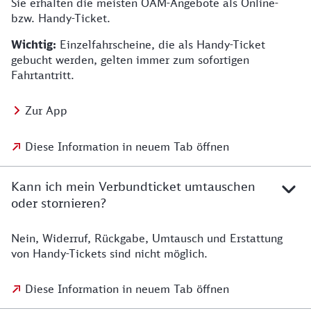
Sie erhalten die meisten OAM-Angebote als Online-
bzw. Handy-Ticket.
Wichtig:
Einzelfahrscheine, die als Handy-Ticket
gebucht werden, gelten immer zum sofortigen
Fahrtantritt.
Zur App
Diese Information in neuem Tab öffnen
Kann ich mein Verbundticket umtauschen
oder stornieren?
Nein, Widerruf, Rückgabe, Umtausch und Erstattung
von Handy-Tickets sind nicht möglich.
Diese Information in neuem Tab öffnen