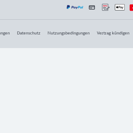
ungen
Datenschutz
Nutzungsbedingungen
Vertrag kündigen