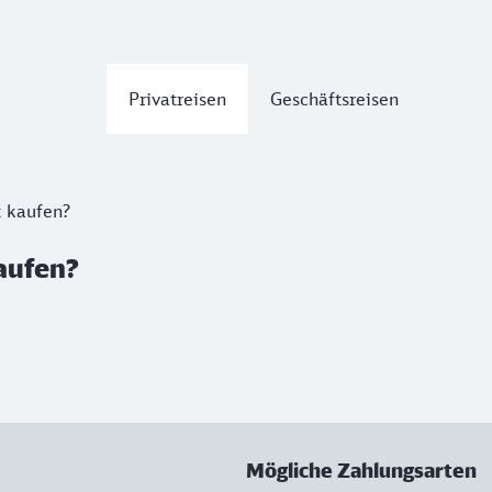
Privatreisen
Geschäftsreisen
t kaufen?
aufen?
Mögliche Zahlungsarten