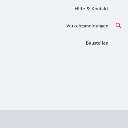
Hilfe & Kontakt
Verkehrsmeldungen
Baustellen