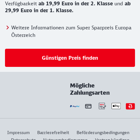
Verfügbarkeit
ab 19,99 Euro in der 2. Klasse
und
ab
29,99 Euro in der 1. Klasse.
Weitere Informationen zum Super Sparpreis Europa
Österreich
Günstigen Preis finden
Mögliche
Zahlungsarten
Impressum
Barrierefreiheit
Beförderungsbedingungen
Datenschutz
Nutzungsbedingungen
Vertrag kündigen