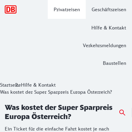
Hauptnavigation
Privatreisen
Geschäftsreisen
Hilfe & Kontakt
Verkehrsmeldungen
Baustellen
Startseite
Hilfe & Kontakt
Was kostet der Super Sparpreis Europa Österreich?
Was kostet der Super Sparpreis
Europa Österreich?
Ein Ticket für die einfache Fahrt kostet je nach