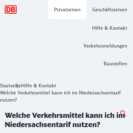
Hauptnavigation
Privatreisen
Geschäftsreisen
Hilfe & Kontakt
Verkehrsmeldungen
Baustellen
Startseite
Hilfe & Kontakt
Welche Verkehrsmittel kann ich im Niedersachsentarif
nutzen?
Welche Verkehrsmittel kann ich im
Niedersachsentarif nutzen?