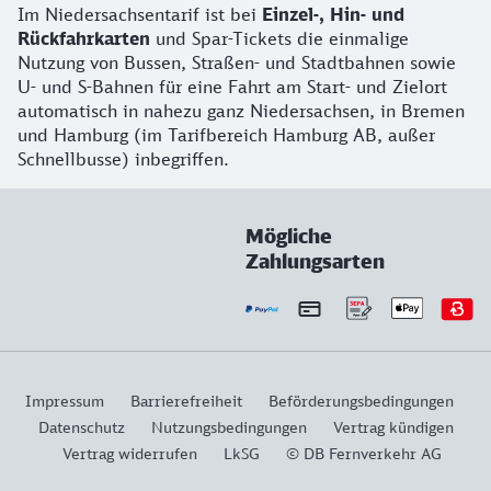
Im Niedersachsentarif ist bei
Einzel-, Hin- und
Rückfahrkarten
und Spar-Tickets die einmalige
Nutzung von Bussen, Straßen- und Stadtbahnen sowie
U- und S-Bahnen für eine Fahrt am Start- und Zielort
automatisch in nahezu ganz Niedersachsen, in Bremen
und Hamburg (im Tarifbereich Hamburg AB, außer
Schnellbusse) inbegriffen.
Mögliche
Zahlungsarten
Impressum
Barrierefreiheit
Beförderungsbedingungen
Datenschutz
Nutzungsbedingungen
Vertrag kündigen
Vertrag widerrufen
LkSG
© DB Fernverkehr AG