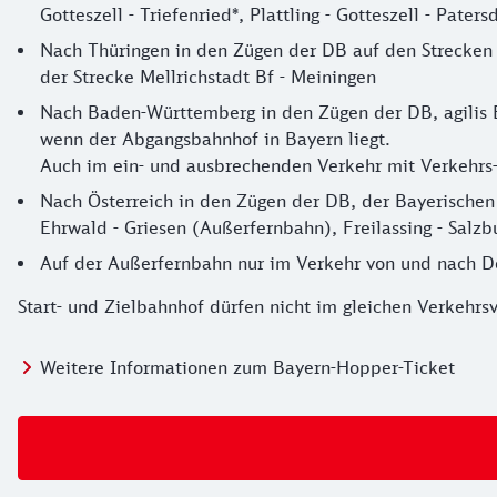
Gotteszell - Triefenried*, Plattling - Gotteszell - Pat
Nach Thüringen in den Zügen der DB auf den Strecken 
der Strecke Mellrichstadt Bf - Meiningen
Nach Baden-Württemberg in den Zügen der DB, agilis 
wenn der Abgangsbahnhof in Bayern liegt.
Auch im ein- und ausbrechenden Verkehr mit Verkehrs
Nach Österreich in den Zügen der DB, der Bayerischen 
Ehrwald - Griesen (Außerfernbahn), Freilassing - Salzb
Auf der Außerfernbahn nur im Verkehr von und nach De
Start- und Zielbahnhof dürfen nicht im gleichen Verkeh
Weitere Informationen zum Bayern-Hopper-Ticket