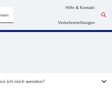
Hilfe & Kontakt
eisen
Verkehrsmeldungen
ann ich mich wenden?