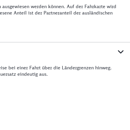
n ausgewiesen werden können. Auf der Fahrkarte wird
sene Anteil ist der Partneranteil der ausländischen
eise bei einer Fahrt über die Ländergrenzen hinweg.
uersatz eindeutig aus.