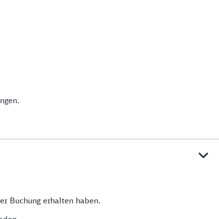
ingen.
 der Buchung erhalten haben.