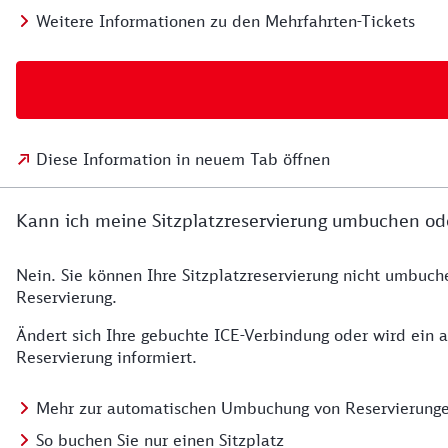
Weitere Informationen zu den Mehrfahrten-Tickets
Diese Information in neuem Tab öffnen
Kann ich meine Sitzplatzreservierung umbuchen o
Nein. Sie können Ihre Sitzplatzreservierung nicht umbuch
Reservierung.
Ändert sich Ihre gebuchte ICE-Verbindung oder wird ein a
Reservierung informiert.
Mehr zur automatischen Umbuchung von Reservierung
So buchen Sie nur einen Sitzplatz