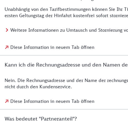
Unabhängig von den Tarifbestimmungen können Sie Ihr T
ersten Geltungstag der Hinfahrt kostenfrei sofort stornier
Weitere Informationen zu Umtausch und Stornierung vo
Diese Information in neuem Tab öffnen
Kann ich die Rechnungsadresse und den Namen de
Nein. Die Rechnungsadresse und der Name der rechnungs
nicht durch den Kundenservice.
Diese Information in neuem Tab öffnen
Was bedeutet "Partneranteil"?