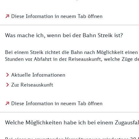
Diese Information in neuem Tab öffnen
Was mache ich, wenn bei der Bahn Streik ist?
Bei einem Streik richtet die Bahn nach Möglichkeit einen
Stunden vor Abfahrt in der Reiseauskunft, welche Züge de
Aktuelle Informationen
Zur Reiseauskunft
Diese Information in neuem Tab öffnen
Welche Möglichkeiten habe ich bei einem Zugausfal