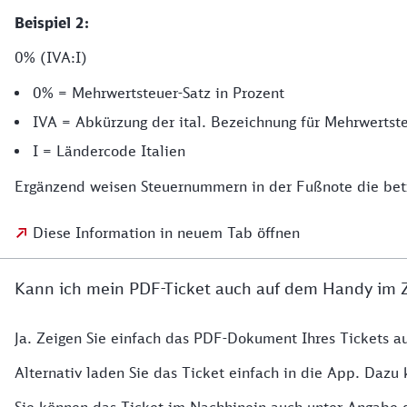
Beispiel 2:
0% (IVA:I)
0% = Mehrwertsteuer-Satz in Prozent
IVA = Abkürzung der ital. Bezeichnung für Mehrwertste
I = Ländercode Italien
Ergänzend weisen Steuernummern in der Fußnote die betr
Diese Information in neuem Tab öffnen
Kann ich mein PDF-Ticket auch auf dem Handy im 
Ja. Zeigen Sie einfach das PDF-Dokument Ihres Tickets a
Alternativ laden Sie das Ticket einfach in die App. Dazu