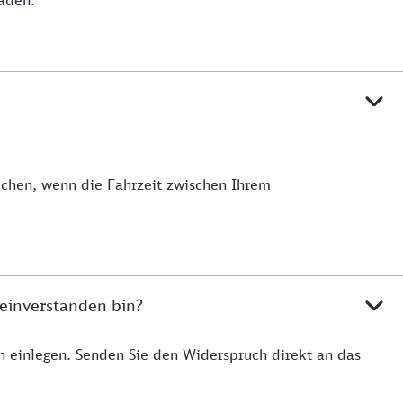
aden.
uchen, wenn die Fahrzeit zwischen Ihrem
 einverstanden bin?
h einlegen. Senden Sie den Widerspruch direkt an das