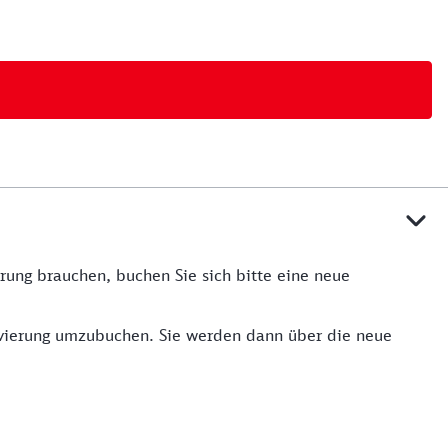
rung brauchen, buchen Sie sich bitte eine neue
servierung umzubuchen. Sie werden dann über die neue