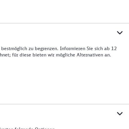
e bestmöglich zu begrenzen. Informieren Sie sich ab 12
net; für diese bieten wir mögliche Alternativen an.