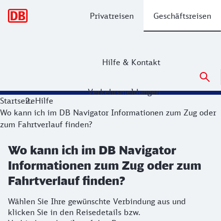
Hauptnavigation
Privatreisen
Geschäftsreisen
Hilfe & Kontakt
Verkehrsmeldungen
Startseite
Hilfe
Wo kann ich im DB Navigator Informationen zum Zug oder
zum Fahrtverlauf finden?
Wo kann ich im DB Navigator
Informationen zum Zug oder zum
Fahrtverlauf finden?
Wählen Sie Ihre gewünschte Verbindung aus und
klicken Sie in den Reisedetails bzw.