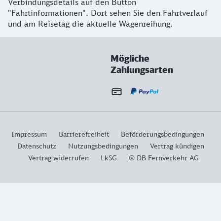
Verbindungsdetails auf den Button
"Fahrtinformationen". Dort sehen Sie den Fahrtverlauf
und am Reisetag die aktuelle Wagenreihung.
Mögliche
Zahlungsarten
Impressum
Barrierefreiheit
Beförderungsbedingungen
Datenschutz
Nutzungsbedingungen
Vertrag kündigen
Vertrag widerrufen
LkSG
© DB Fernverkehr AG