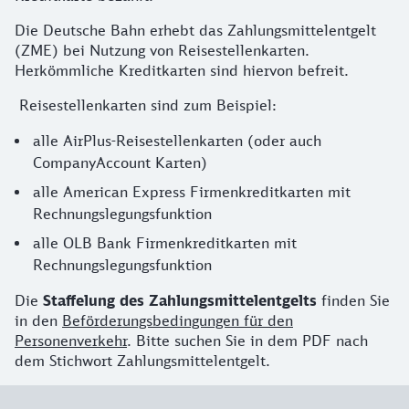
Die Deutsche Bahn erhebt das Zahlungsmittelentgelt
(ZME) bei Nutzung von Reisestellenkarten.
Herkömmliche Kreditkarten sind hiervon befreit.
Reisestellenkarten sind zum Beispiel:
alle AirPlus-Reisestellenkarten (oder auch
CompanyAccount Karten)
alle American Express Firmenkreditkarten mit
Rechnungslegungsfunktion
alle OLB Bank Firmenkreditkarten mit
Rechnungslegungsfunktion
Die
Staffelung des Zahlungsmittelentgelts
finden Sie
in den
Beförderungsbedingungen für den
Personenverkehr
. Bitte suchen Sie in dem PDF nach
dem Stichwort Zahlungsmittelentgelt.