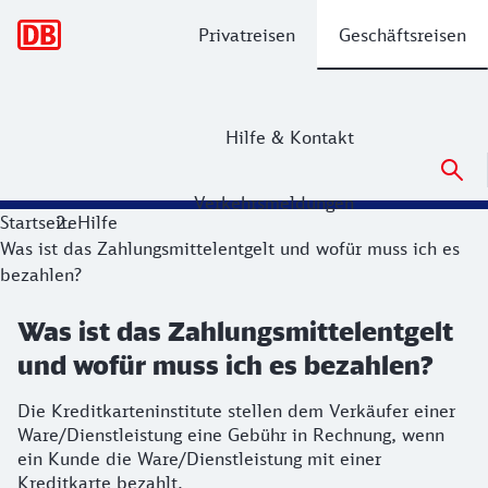
Hauptnavigation
Privatreisen
Geschäftsreisen
Hilfe & Kontakt
Verkehrsmeldungen
Startseite
Hilfe
Was ist das Zahlungsmittelentgelt und wofür muss ich es
bezahlen?
Was ist das Zahlungsmittelentgelt
und wofür muss ich es bezahlen?
Die Kreditkarteninstitute stellen dem Verkäufer einer
Ware/Dienstleistung eine Gebühr in Rechnung, wenn
ein Kunde die Ware/Dienstleistung mit einer
Kreditkarte bezahlt.