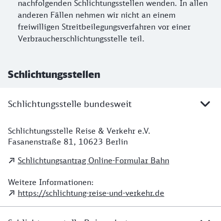
nachfolgenden Schlichtungsstellen wenden. In allen
anderen Fällen nehmen wir nicht an einem
freiwilligen Streitbeilegungsverfahren vor einer
Verbraucherschlichtungsstelle teil.
Schlichtungsstellen
Schlichtungsstelle bundesweit
Schlichtungsstelle Reise & Verkehr e.V.
Adresse Schlichtungsstelle bundesweit
Fasanenstraße 81, 10623 Berlin
Schlichtungsantrag Online-Formular Bahn
Weitere Informationen:
https://schlichtung-reise-und-verkehr.de