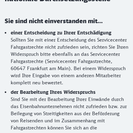
Sie sind nicht einverstanden mit...
einer Entscheidung zu Ihrer Entschädigung
Sollten Sie mit einer Entscheidung des Servicecenter
Fahrgastrechte nicht zufrieden sein, richten Sie Ihren
Widerspruch bitte ebenfalls an das Servicecenter
Fahrgastrechte (Servicecenter Fahrgastrechte,
60647 Frankfurt am Main). Bei einem Widerspruch
wird Ihre Eingabe von einem anderen Mitarbeiter
komplett neu bewertet.
der Bearbeitung Ihres Widerspruchs
Sind Sie mit der Bearbeitung Ihrer Einwände durch
das Eisenbahnunternehmen nicht zufrieden bzw. zur
Beilegung von Streitigkeiten aus der Beförderung
von Reisenden und im Zusammenhang mit
Fahrgastrechten können Sie sich an die