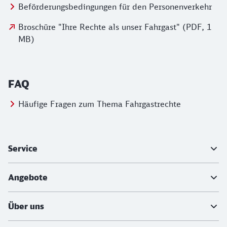
Beförderungsbedingungen für den Personenverkehr
Broschüre "Ihre Rechte als unser Fahrgast" (PDF, 1
MB)
FAQ
Häufige Fragen zum Thema Fahrgastrechte
Weiterführende Informationen
Service
Angebote
Über uns