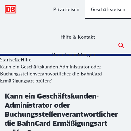
Hauptnavigation
Privatreisen
Geschäftsreisen
Hilfe & Kontakt
Verkehrsmeldungen
Startseite
Hilfe
Kann ein Geschäftskunden-Administrator oder
Buchungsstellenverantwortlicher die BahnCard
Ermäßigungsart prüfen?
Kann ein Geschäftskunden-
Administrator oder
Buchungsstellenverantwortlicher
die BahnCard Ermäßigungsart