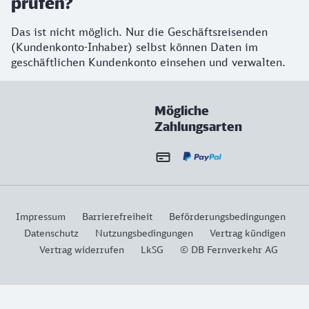
prüfen?
Das ist nicht möglich. Nur die Geschäftsreisenden
(Kundenkonto-Inhaber) selbst können Daten im
geschäftlichen Kundenkonto einsehen und verwalten.
Mögliche
Zahlungsarten
Impressum
Barrierefreiheit
Beförderungsbedingungen
Datenschutz
Nutzungsbedingungen
Vertrag kündigen
Vertrag widerrufen
LkSG
© DB Fernverkehr AG