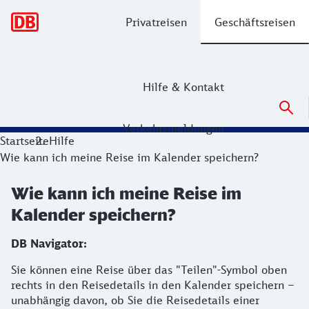
Hauptnavigation
Privatreisen
Geschäftsreisen
Hilfe & Kontakt
Verkehrsmeldungen
Startseite
Hilfe
Wie kann ich meine Reise im Kalender speichern?
Wie kann ich meine Reise im
Kalender speichern?
DB Navigator:
Sie können eine Reise über das "Teilen"-Symbol oben
rechts in den Reisedetails in den Kalender speichern –
unabhängig davon, ob Sie die Reisedetails einer