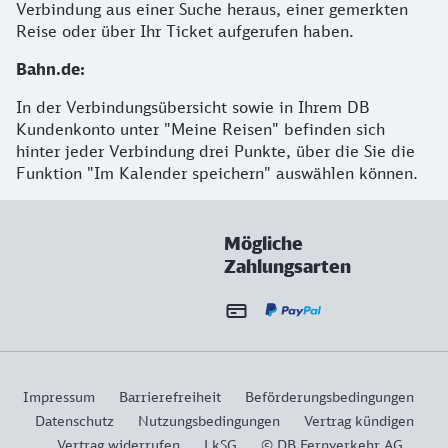
Verbindung aus einer Suche heraus, einer gemerkten
Reise oder über Ihr Ticket aufgerufen haben.
Bahn.de:
In der Verbindungsübersicht sowie in Ihrem DB
Kundenkonto unter "Meine Reisen" befinden sich
hinter jeder Verbindung drei Punkte, über die Sie die
Funktion "Im Kalender speichern" auswählen können.
Mögliche
Zahlungsarten
Impressum
Barrierefreiheit
Beförderungsbedingungen
Datenschutz
Nutzungsbedingungen
Vertrag kündigen
Vertrag widerrufen
LkSG
© DB Fernverkehr AG