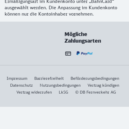
Ermäßigungsart im Kundenkonto unter „BahnCard“
ausgewählt werden. Die Anpassung im Kundenkonto
können nur die Kontoinhaber vornehmen.
Mögliche
Zahlungsarten
Impressum
Barrierefreiheit
Beförderungsbedingungen
Datenschutz
Nutzungsbedingungen
Vertrag kündigen
Vertrag widerrufen
LkSG
© DB Fernverkehr AG