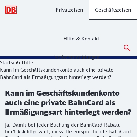
Hauptnavigation
Privatreisen
Geschäftsreisen
Hilfe & Kontakt
Verkehrsmeldungen
Startseite
Hilfe
Kann im Geschäftskundenkonto auch eine private
BahnCard als Ermäßigungsart hinterlegt werden?
Kann im Geschäftskundenkonto
auch eine private BahnCard als
Ermäßigungsart hinterlegt werden?
Ja. Damit bei jeder Buchung der BahnCard Rabatt
berücksichtigt wird, muss die entsprechende BahnCard