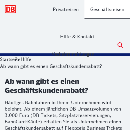
Hauptnavigation
Privatreisen
Geschäftsreisen
Hilfe & Kontakt
Verkehrsmeldungen
Startseite
Hilfe
Ab wann gibt es einen Geschäftskundenrabatt?
Ab wann gibt es einen
Geschäftskundenrabatt?
Häufiges Bahnfahren in Ihrem Unternehmen wird
belohnt. Ab einem jährlichen DB Umsatzvolumen von
3.000 Euro (DB Tickets, Sitzplatzreservierungen,
BahnCard-Käufe) erhalten Sie als Unternehmen einen
Geschäftskundenrabatt auf Flexpreis Business-Tickets