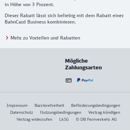
in Höhe von 3 Prozent.
Dieser Rabatt lässt sich beliebig mit dem Rabatt einer
BahnCard Business kombinieren.
Mehr zu Vorteilen und Rabatten
Mögliche
Zahlungsarten
Impressum
Barrierefreiheit
Beförderungsbedingungen
Datenschutz
Nutzungsbedingungen
Vertrag kündigen
Vertrag widerrufen
LkSG
© DB Fernverkehr AG