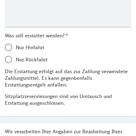
Was soll erstattet werden?
*
Nur Hinfahrt
Nur Rückfahrt
Die Erstattung erfolgt auf das zur Zahlung verwendete
Zahlungsmittel. Es kann gegenbenfalls
Erstattungsentgelt anfallen.
Sitzplatzreservierungen sind von Umtausch und
Erstattung ausgeschlossen.
Datenschutz
Wir verarbeiten Ihre Angaben zur Bearbeitung Ihrer