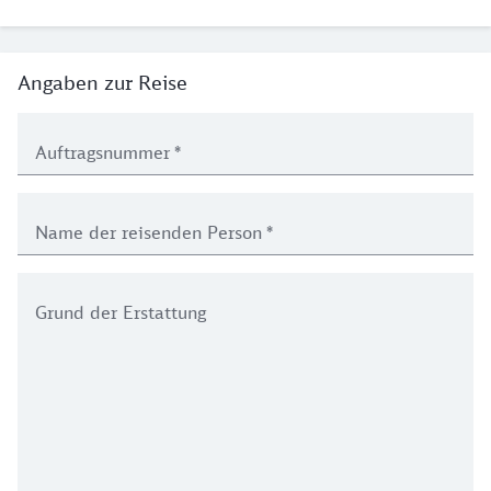
Angaben zur Reise
Auftragsnummer
*
Name der reisenden Person
*
Grund der Erstattung