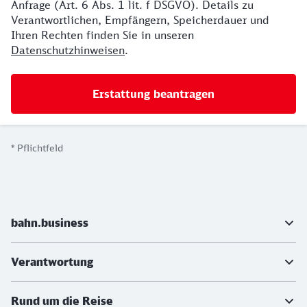
Anfrage (Art. 6 Abs. 1 lit. f DSGVO). Details zu
Verantwortlichen, Empfängern, Speicherdauer und
Ihren Rechten finden Sie in unseren
Datenschutzhinweisen
.
*
Pflichtfeld
Weiterführende Informationen
bahn.business
Verantwortung
Rund um die Reise