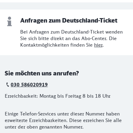
Anfragen zum Deutschland-Ticket
Bei Anfragen zum Deutschland-Ticket wenden
Sie sich bitte direkt an das Abo-Center. Die
Kontaktmöglichkeiten finden Sie
hier
.
Sie möchten uns anrufen?
030 586020919
Erreichbarkeit: Montag bis Freitag 8 bis 18 Uhr
Einige Telefon-Services unter dieser Nummer haben
erweiterte Erreichbarkeiten. Diese erreichen Sie alle
unter der oben genannten Nummer.