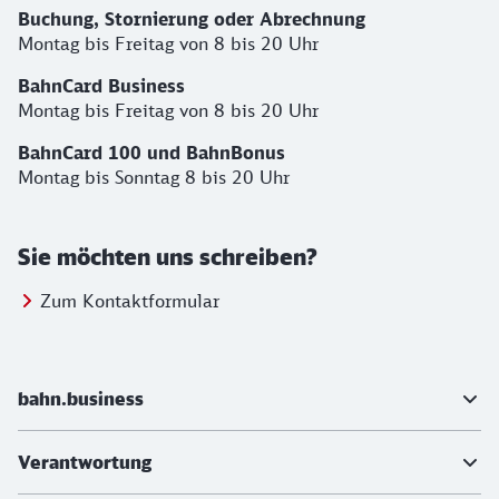
Buchung, Stornierung oder Abrechnung
Montag bis Freitag von 8 bis 20 Uhr
BahnCard Business
Montag bis Freitag von 8 bis 20 Uhr
BahnCard 100 und B
ahnBonus
Montag bis Sonntag 8 bis 20 Uhr
Sie möchten uns schreiben?
Zum Kontaktformular
Weiterführende Informationen
bahn.business
Verantwortung