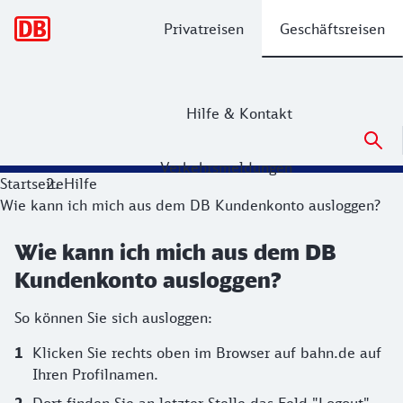
Hauptnavigation
Privatreisen
Geschäftsreisen
Hilfe & Kontakt
Verkehrsmeldungen
Startseite
Hilfe
Wie kann ich mich aus dem DB Kundenkonto ausloggen?
Wie kann ich mich aus dem DB
Kundenkonto ausloggen?
So können Sie sich ausloggen:
Klicken Sie rechts oben im Browser auf bahn.de auf
Ihren Profilnamen.