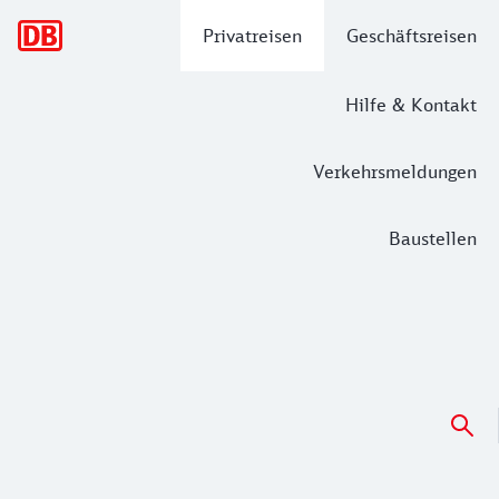
Hauptnavigation
Privatreisen
Geschäftsreisen
Hilfe & Kontakt
Verkehrsmeldungen
Baustellen