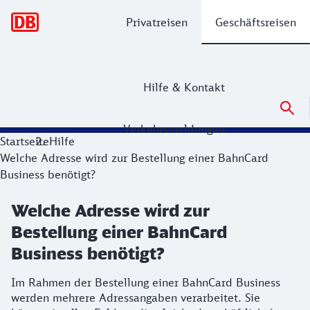
Hauptnavigation
Privatreisen
Geschäftsreisen
Hilfe & Kontakt
Verkehrsmeldungen
Startseite
Hilfe
Welche Adresse wird zur Bestellung einer BahnCard
Business benötigt?
Welche Adresse wird zur
Bestellung einer BahnCard
Business benötigt?
Im Rahmen der Bestellung einer BahnCard Business
werden mehrere Adressangaben verarbeitet. Sie