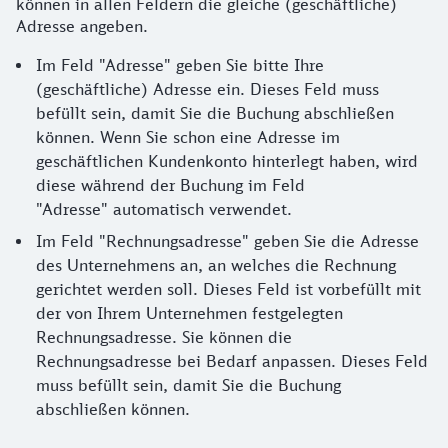
können in allen Feldern die gleiche (geschäftliche)
Adresse angeben.
Im Feld "Adresse" geben Sie bitte Ihre
(geschäftliche) Adresse ein. Dieses Feld muss
befüllt sein, damit Sie die Buchung abschließen
können. Wenn Sie schon eine Adresse im
geschäftlichen Kundenkonto hinterlegt haben, wird
diese während der Buchung im Feld
"Adresse" automatisch verwendet.
Im Feld "Rechnungsadresse" geben Sie die Adresse
des Unternehmens an, an welches die Rechnung
gerichtet werden soll. Dieses Feld ist vorbefüllt mit
der von Ihrem Unternehmen festgelegten
Rechnungsadresse. Sie können die
Rechnungsadresse bei Bedarf anpassen. Dieses Feld
muss befüllt sein, damit Sie die Buchung
abschließen können.