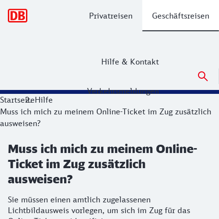
Hauptnavigation
Privatreisen
Geschäftsreisen
Hilfe & Kontakt
Verkehrsmeldungen
Startseite
Hilfe
Muss ich mich zu meinem Online-Ticket im Zug zusätzlich
ausweisen?
Muss ich mich zu meinem Online-
Ticket im Zug zusätzlich
ausweisen?
Sie müssen einen amtlich zugelassenen
Lichtbildausweis vorlegen, um sich im Zug für das