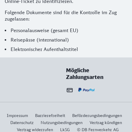
Online-Ticket zu identifizieren.
Folgende Dokumente sind für die Kontrolle im Zug
zugelassen:
Personalausweise (gesamt EU)
Reisepässe (international)
Elektronischer Aufenthaltstitel
Mögliche
Zahlungsarten
Impressum
Barrierefreiheit
Beförderungsbedingungen
Datenschutz
Nutzungsbedingungen
Vertrag kündigen
Vertrag widerrufen
LkSG
© DB Fernverkehr AG