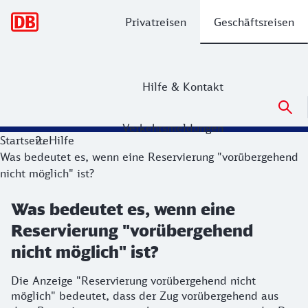
Hauptnavigation
Privatreisen
Geschäftsreisen
Hilfe & Kontakt
Verkehrsmeldungen
Startseite
Hilfe
Was bedeutet es, wenn eine Reservierung "vorübergehend
nicht möglich" ist?
Was bedeutet es, wenn eine
Reservierung "vorübergehend
nicht möglich" ist?
Die Anzeige "Reservierung vorübergehend nicht
möglich" bedeutet, dass der Zug vorübergehend aus