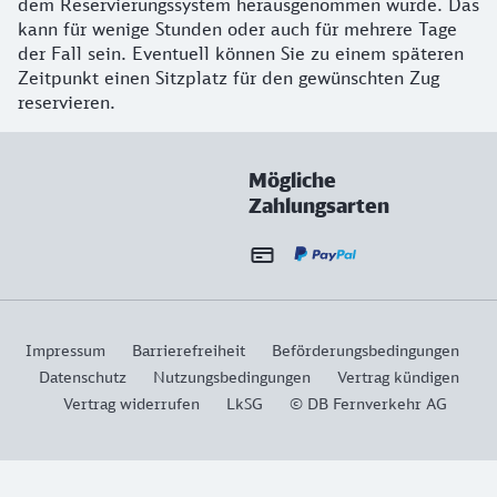
dem Reservierungssystem herausgenommen wurde. Das
kann für wenige Stunden oder auch für mehrere Tage
der Fall sein. Eventuell können Sie zu einem späteren
Zeitpunkt einen Sitzplatz für den gewünschten Zug
reservieren.
Mögliche
Zahlungsarten
Impressum
Barrierefreiheit
Beförderungsbedingungen
Datenschutz
Nutzungsbedingungen
Vertrag kündigen
Vertrag widerrufen
LkSG
© DB Fernverkehr AG