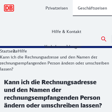
Hauptnavigation
Privatreisen
Geschäftsreisen
Hilfe & Kontakt
Verkehrsmeldungen
Startseite
Hilfe
Kann ich die Rechnungsadresse und den Namen der
rechnungsempfangenden Person ändern oder umschreiben
lassen?
Kann ich die Rechnungsadresse
und den Namen der
rechnungsempfangenden Person
ändern oder umschreiben lassen?