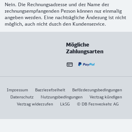
Nein. Die Rechnungsadresse und der Name der
rechnungsempfangenden Person können nur einmalig
angeben werden. Eine nachträgliche Änderung ist nicht
möglich, auch nicht durch den Kundenservice.
Mögliche
Zahlungsarten
Impressum
Barrierefreiheit
Beförderungsbedingungen
Datenschutz
Nutzungsbedingungen
Vertrag kündigen
Vertrag widerrufen
LkSG
© DB Fernverkehr AG