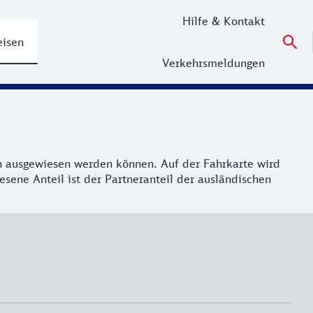
Hilfe & Kontakt
eisen
Verkehrsmeldungen
n ausgewiesen werden können. Auf der Fahrkarte wird
sene Anteil ist der Partneranteil der ausländischen