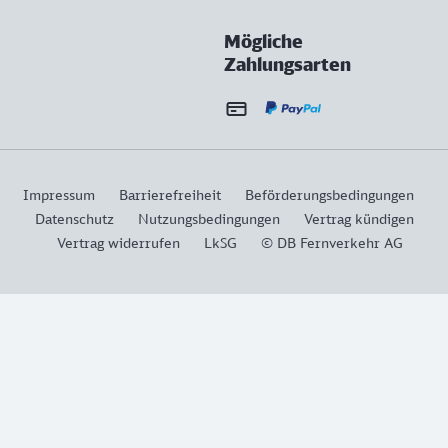
Mögliche
Zahlungsarten
Impressum
Barrierefreiheit
Beförderungsbedingungen
Datenschutz
Nutzungsbedingungen
Vertrag kündigen
Vertrag widerrufen
LkSG
© DB Fernverkehr AG