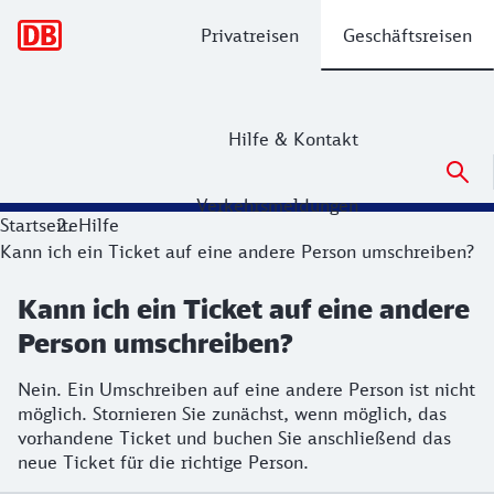
Hauptnavigation
Privatreisen
Geschäftsreisen
Hilfe & Kontakt
Verkehrsmeldungen
Startseite
Hilfe
Kann ich ein Ticket auf eine andere Person umschreiben?
Kann ich ein Ticket auf eine andere
Person umschreiben?
Nein. Ein Umschreiben auf eine andere Person ist nicht
möglich. Stornieren Sie zunächst, wenn möglich, das
vorhandene Ticket und buchen Sie anschließend das
neue Ticket für die richtige Person.