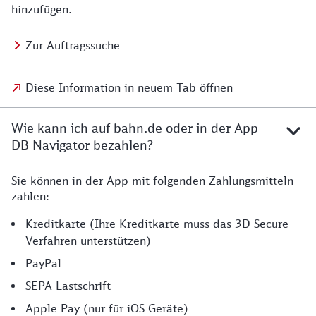
hinzufügen.
Zur Auftragssuche
Diese Information in neuem Tab öffnen
Wie kann ich auf bahn.de oder in der App
DB Navigator bezahlen?
Sie können in der App mit folgenden Zahlungsmitteln
zahlen:
Kreditkarte (Ihre Kreditkarte muss das 3D-Secure-
Verfahren unterstützen)
PayPal
SEPA-Lastschrift
Apple Pay (nur für iOS Geräte)