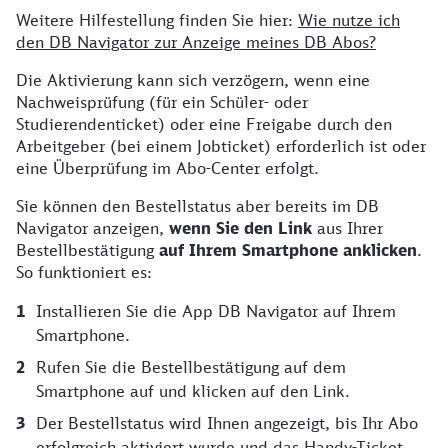
Weitere Hilfestellung finden Sie hier:
Wie nutze ich
den DB Navigator zur Anzeige meines DB Abos?
Die Aktivierung kann sich verzögern, wenn eine
Nachweisprüfung (für ein Schüler- oder
Studierendenticket) oder eine Freigabe durch den
Arbeitgeber (bei einem Jobticket) erforderlich ist oder
eine Überprüfung im Abo-Center erfolgt.
Sie können den Bestellstatus aber bereits im DB
Navigator anzeigen,
wenn Sie den Link
aus Ihrer
Bestellbestätigung
auf Ihrem Smartphone anklicken
.
So funktioniert es:
Installieren Sie die App DB Navigator auf Ihrem
Smartphone.
Rufen Sie die Bestellbestätigung auf dem
Smartphone auf und klicken auf den Link.
Der Bestellstatus wird Ihnen angezeigt, bis Ihr Abo
erfolgreich aktiviert wurde und das Handy-Ticket