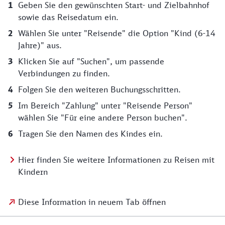
Geben Sie den gewünschten Start- und Zielbahnhof
sowie das Reisedatum ein.
Wählen Sie unter "Reisende" die Option "Kind (6-14
Jahre)" aus.
Klicken Sie auf "Suchen", um passende
Verbindungen zu finden.
Folgen Sie den weiteren Buchungsschritten.
Im Bereich "Zahlung" unter "Reisende Person"
wählen Sie "Für eine andere Person buchen".
Tragen Sie den Namen des Kindes ein.
Hier finden Sie weitere Informationen zu Reisen mit
Kindern
Diese Information in neuem Tab öffnen