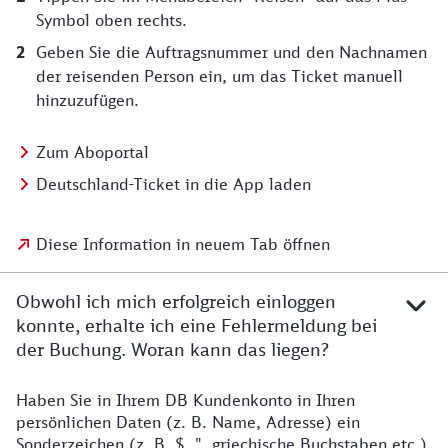
Symbol oben rechts.
Geben Sie die Auftragsnummer und den Nachnamen
der reisenden Person ein, um das Ticket manuell
hinzuzufügen.
Zum Aboportal
Deutschland-Ticket in die App laden
Diese Information in neuem Tab öffnen
Obwohl ich mich erfolgreich einloggen
konnte, erhalte ich eine Fehlermeldung bei
der Buchung. Woran kann das liegen?
Haben Sie in Ihrem DB Kundenkonto in Ihren
persönlichen Daten (z. B. Name, Adresse) ein
Sonderzeichen (z. B. $, ", griechische Buchstaben etc.)