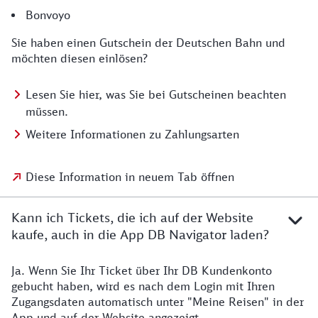
Bonvoyo
Sie haben einen Gutschein der Deutschen Bahn und
möchten diesen einlösen?
Lesen Sie hier, was Sie bei Gutscheinen beachten
müssen.
Weitere Informationen zu Zahlungsarten
Diese Information in neuem Tab öffnen
Kann ich Tickets, die ich auf der Website
kaufe, auch in die App DB Navigator laden?
Ja. Wenn Sie Ihr Ticket über Ihr DB Kundenkonto
gebucht haben, wird es nach dem Login mit Ihren
Zugangsdaten automatisch unter "Meine Reisen" in der
App und auf der Website angezeigt.