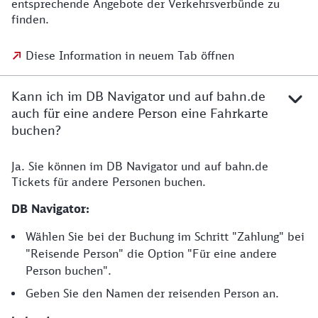
entsprechende Angebote der Verkehrsverbünde zu
finden.
Diese Information in neuem Tab öffnen
Kann ich im DB Navigator und auf bahn.de
auch für eine andere Person eine Fahrkarte
buchen?
Ja. Sie können im DB Navigator und auf bahn.de
Tickets für andere Personen buchen.
DB Navigator:
Wählen Sie bei der Buchung im Schritt "Zahlung" bei
"Reisende Person" die Option "Für eine andere
Person buchen".
Geben Sie den Namen der reisenden Person an.