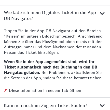
Wie lade ich mein Digitales Ticket in die App
DB Navigator?
Tippen Sie in der App DB Navigator auf den Bereich
"Reisen" im unteren Bildschirmbereich. Anschließend
können Sie über das Plus-Symbol oben rechts mit der
Auftragsnummer und dem Nachnamen der reisenden
Person das Ticket hinzufügen.
Wenn Sie in der App angemeldet sind, wird Ihr
Ticket automatisch nach der Buchung in den DB
Navigator geladen.
Bei Problemen, aktualisieren Sie
die Seite in der App, indem Sie diese herunterziehen.
Diese Information in neuem Tab öffnen
Kann ich noch im Zug ein Ticket kaufen?