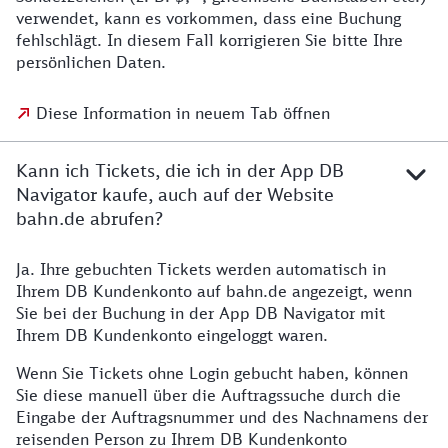
verwendet, kann es vorkommen, dass eine Buchung
fehlschlägt. In diesem Fall korrigieren Sie bitte Ihre
persönlichen Daten.
Diese Information in neuem Tab öffnen
Kann ich Tickets, die ich in der App DB
Navigator kaufe, auch auf der Website
bahn.de abrufen?
Ja. Ihre gebuchten Tickets werden automatisch in
Ihrem DB Kundenkonto auf bahn.de angezeigt, wenn
Sie bei der Buchung in der App DB Navigator mit
Ihrem DB Kundenkonto eingeloggt waren.
Wenn Sie Tickets ohne Login gebucht haben, können
Sie diese manuell über die Auftragssuche durch die
Eingabe der Auftragsnummer und des Nachnamens der
reisenden Person zu Ihrem DB Kundenkonto