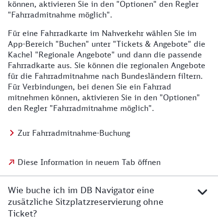
können, aktivieren Sie in den "Optionen" den Regler
"Fahrradmitnahme möglich".
Für eine Fahrradkarte im Nahverkehr wählen Sie im
App-Bereich "Buchen" unter "Tickets & Angebote" die
Kachel "Regionale Angebote" und dann die passende
Fahrradkarte aus. Sie können die regionalen Angebote
für die Fahrradmitnahme nach Bundesländern filtern.
Für Verbindungen, bei denen Sie ein Fahrrad
mitnehmen können, aktivieren Sie in den "Optionen"
den Regler "Fahrradmitnahme möglich".
Zur Fahrradmitnahme-Buchung
Diese Information in neuem Tab öffnen
Wie buche ich im DB Navigator eine
zusätzliche Sitzplatzreservierung ohne
Ticket?