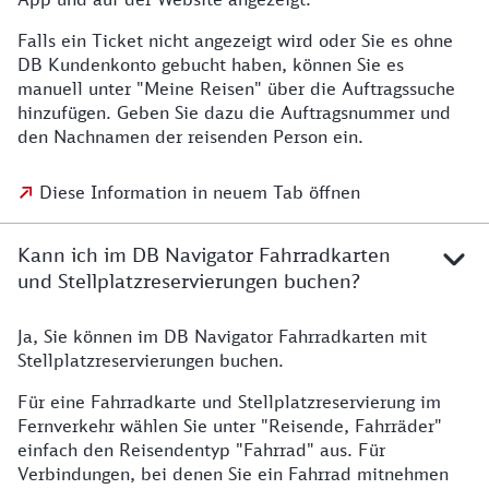
Falls ein Ticket nicht angezeigt wird oder Sie es ohne
DB Kundenkonto gebucht haben, können Sie es
manuell unter "Meine Reisen" über die Auftragssuche
hinzufügen. Geben Sie dazu die Auftragsnummer und
den Nachnamen der reisenden Person ein.
Diese Information in neuem Tab öffnen
Kann ich im DB Navigator Fahrradkarten
und Stellplatzreservierungen buchen?
Ja, Sie können im DB Navigator Fahrradkarten mit
Stellplatzreservierungen buchen.
Für eine Fahrradkarte und Stellplatzreservierung im
Fernverkehr wählen Sie unter "Reisende, Fahrräder"
einfach den Reisendentyp "Fahrrad" aus. Für
Verbindungen, bei denen Sie ein Fahrrad mitnehmen