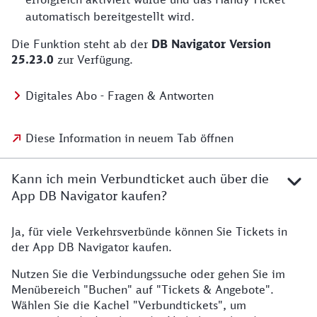
automatisch bereitgestellt wird.
Die Funktion steht ab der
DB Navigator Version
25.23.0
zur Verfügung.
Digitales Abo - Fragen & Antworten
Diese Information in neuem Tab öffnen
Kann ich mein Verbundticket auch über die
App DB Navigator kaufen?
Ja, für viele Verkehrsverbünde können Sie Tickets in
der App DB Navigator kaufen.
Nutzen Sie die Verbindungssuche oder gehen Sie im
Menübereich "Buchen" auf "Tickets & Angebote".
Wählen Sie die Kachel "Verbundtickets", um