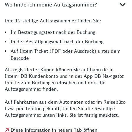
Wo finde ich meine Auftragsnummer?
Ihre 12-stellige Auftragsnummer finden Sie:
Im Bestätigungstext nach der Buchung
In der Bestätigungsmail nach der Buchung
Auf Ihrem Ticket (PDF oder Ausdruck) unter dem
Barcode
Als registrierter Kunde können Sie auf bahn.de in
Ihrem DB Kundenkonto und in der App DB Navigator
Ihre letzten Buchungen einsehen und dort die
Auftragsnummer finden.
Auf Fahrkarten aus dem Automaten oder im Reisebüro
bzw. per Telefon gekauft, finden Sie die 9-stellige
Auftragsnummer unten links. Sie ist farbig markiert.
Diese Information in neuem Tab öffnen