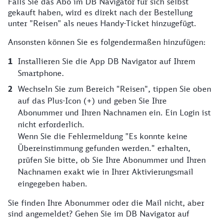
Falls Sie das Abo im DB Navigator für sich selbst
gekauft haben, wird es direkt nach der Bestellung
unter "Reisen" als neues Handy-Ticket hinzugefügt.​
Ansonsten können Sie es folgendermaßen hinzufügen:​
Installieren Sie die App DB Navigator auf Ihrem
Smartphone.
Wechseln Sie zum Bereich "Reisen", tippen Sie oben
auf das Plus-Icon (+) und geben Sie Ihre
Abonummer und Ihren Nachnamen ein. Ein Login ist
nicht erforderlich.
Wenn Sie die Fehlermeldung "Es konnte keine
Übereinstimmung gefunden werden." erhalten,
prüfen Sie bitte, ob Sie Ihre Abonummer und Ihren
Nachnamen exakt wie in Ihrer Aktivierungsmail
eingegeben haben.​
Sie finden Ihre Abonummer oder die Mail nicht, aber
sind angemeldet? Gehen Sie im DB Navigator auf