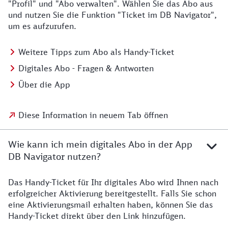
"Profil" und "Abo verwalten". Wählen Sie das Abo aus
und nutzen Sie die Funktion "Ticket im DB Navigator",
um es aufzurufen.
Weitere Tipps zum Abo als Handy-Ticket
Digitales Abo - Fragen & Antworten
Über die App
Diese Information in neuem Tab öffnen
Wie kann ich mein digitales Abo in der App
DB Navigator nutzen?
Das Handy-Ticket für Ihr digitales Abo wird Ihnen nach
erfolgreicher Aktivierung bereitgestellt. Falls Sie schon
eine Aktivierungsmail erhalten haben, können Sie das
Handy-Ticket direkt über den Link hinzufügen.