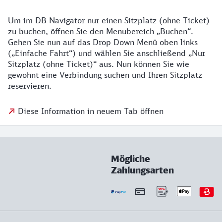
Um im DB Navigator nur einen Sitzplatz (ohne Ticket)
zu buchen, öffnen Sie den Menubereich „Buchen“.
Gehen Sie nun auf das Drop Down Menü oben links
(„Einfache Fahrt“) und wählen Sie anschließend „Nur
Sitzplatz (ohne Ticket)“ aus. Nun können Sie wie
gewohnt eine Verbindung suchen und Ihren Sitzplatz
reservieren.
Diese Information in neuem Tab öffnen
Mögliche
Zahlungsarten