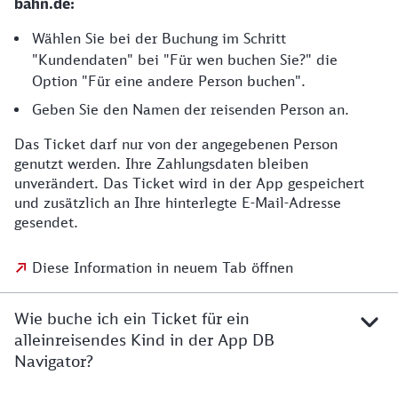
bahn.de:
Wählen Sie bei der Buchung im Schritt
"Kundendaten" bei "Für wen buchen Sie?" die
Option "Für eine andere Person buchen".
Geben Sie den Namen der reisenden Person an.
Das Ticket darf nur von der angegebenen Person
genutzt werden. Ihre Zahlungsdaten bleiben
unverändert. Das Ticket wird in der App gespeichert
und zusätzlich an Ihre hinterlegte E-Mail-Adresse
gesendet.
Diese Information in neuem Tab öffnen
Wie buche ich ein Ticket für ein
alleinreisendes Kind in der App DB
Navigator?