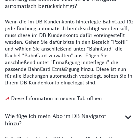
automatisch berücksichtigt?
Wenn die im DB Kundenkonto hinterlegte BahnCard für
jede Buchung automatisch berücksichtigt werden soll,
muss diese im DB Kundenkonto dafür voreingestellt
werden. Gehen Sie dafür bitte in den Bereich "Profil"
und wählen Sie anschließend unter "BahnCard" die
Kachel "BahnCard verwalten" aus. Fügen Sie
anschließend unter "Ermäßigung hinterlegen" die
passende BahnCard-Ermäßigung hinzu. Diese ist nun
für alle Buchungen automatisch vorbelegt, sofern Sie in
Ihrem DB Kundenkonto eingeloggt sind.
Diese Information in neuem Tab öffnen
Wie füge ich mein Abo im DB Navigator
hinzu?