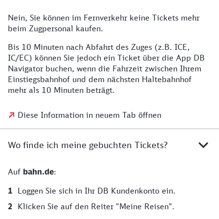
Nein, Sie können im Fernverkehr keine Tickets mehr
beim Zugpersonal kaufen.
Bis 10 Minuten nach Abfahrt des Zuges (z.B. ICE,
IC/EC) können Sie jedoch ein Ticket über die App DB
Navigator buchen, wenn die Fahrzeit zwischen Ihrem
Einstiegsbahnhof und dem nächsten Haltebahnhof
mehr als 10 Minuten beträgt.
Diese Information in neuem Tab öffnen
Wo finde ich meine gebuchten Tickets?
Auf
bahn.de
:
Loggen Sie sich in Ihr DB Kundenkonto ein.
Klicken Sie auf den Reiter "Meine Reisen".