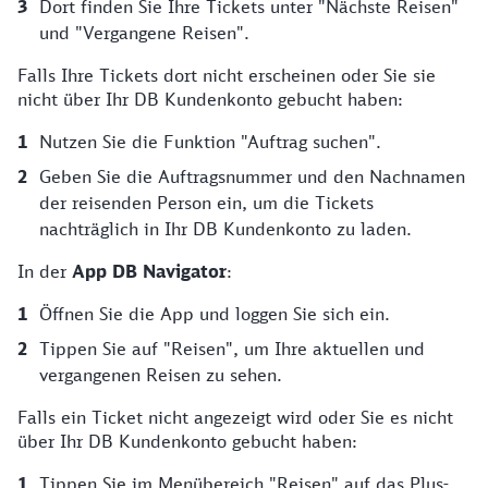
Dort finden Sie Ihre Tickets unter "Nächste Reisen"
und "Vergangene Reisen".
Falls Ihre Tickets dort nicht erscheinen oder Sie sie
nicht über Ihr DB Kundenkonto gebucht haben:
Nutzen Sie die Funktion "Auftrag suchen".
Geben Sie die Auftragsnummer und den Nachnamen
der reisenden Person ein, um die Tickets
nachträglich in Ihr DB Kundenkonto zu laden.
In der
App DB Navigator
:
Öffnen Sie die App und loggen Sie sich ein.
Tippen Sie auf "Reisen", um Ihre aktuellen und
vergangenen Reisen zu sehen.
Falls ein Ticket nicht angezeigt wird oder Sie es nicht
über Ihr DB Kundenkonto gebucht haben:
Tippen Sie im Menübereich "Reisen" auf das Plus-