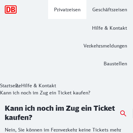
Hauptnavigation
Privatreisen
Geschäftsreisen
Hilfe & Kontakt
Verkehrsmeldungen
Baustellen
Startseite
Hilfe & Kontakt
Kann ich noch im Zug ein Ticket kaufen?
Kann ich noch im Zug ein Ticket
kaufen?
Nein, Sie können im Fernverkehr keine Tickets mehr