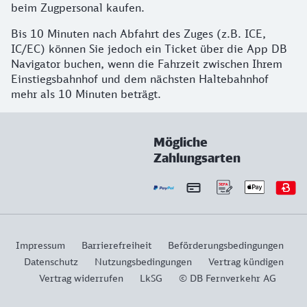
beim Zugpersonal kaufen.
Bis 10 Minuten nach Abfahrt des Zuges (z.B. ICE,
IC/EC) können Sie jedoch ein Ticket über die App DB
Navigator buchen, wenn die Fahrzeit zwischen Ihrem
Einstiegsbahnhof und dem nächsten Haltebahnhof
mehr als 10 Minuten beträgt.
Mögliche
Zahlungsarten
Impressum
Barrierefreiheit
Beförderungsbedingungen
Datenschutz
Nutzungsbedingungen
Vertrag kündigen
Vertrag widerrufen
LkSG
© DB Fernverkehr AG