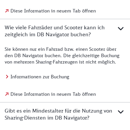
Diese Information in neuem Tab öffnen
Wie viele Fahrräder und Scooter kann ich
zeitgleich im DB Navigator buchen?
Sie können nur ein Fahrrad bzw. einen Scooter über
den DB Navigator buchen. Die gleichzeitige Buchung
von mehreren Sharing-Fahrzeugen ist nicht möglich.
Informationen zur Buchung
Diese Information in neuem Tab öffnen
Gibt es ein Mindestalter für die Nutzung von
Sharing-Diensten im DB Navigator?