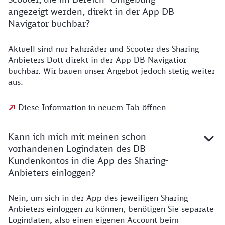
angezeigt werden, direkt in der App DB
Navigator buchbar?
Aktuell sind nur Fahrräder und Scooter des Sharing-
Anbieters Dott direkt in der App DB Navigatior
buchbar. Wir bauen unser Angebot jedoch stetig weiter
aus.
Diese Information in neuem Tab öffnen
Kann ich mich mit meinen schon
vorhandenen Logindaten des DB
Kundenkontos in die App des Sharing-
Anbieters einloggen?
Nein, um sich in der App des jeweiligen Sharing-
Anbieters einloggen zu können, benötigen Sie separate
Logindaten, also einen eigenen Account beim