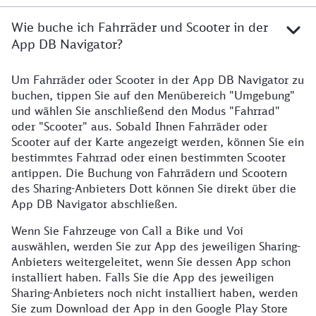
Wie buche ich Fahrräder und Scooter in der
App DB Navigator?
Um Fahrräder oder Scooter in der App DB Navigator zu
buchen, tippen Sie auf den Menübereich "Umgebung"
und wählen Sie anschließend den Modus "Fahrrad"
oder "Scooter" aus. Sobald Ihnen Fahrräder oder
Scooter auf der Karte angezeigt werden, können Sie ein
bestimmtes Fahrrad oder einen bestimmten Scooter
antippen. Die Buchung von Fahrrädern und Scootern
des Sharing-Anbieters Dott können Sie direkt über die
App DB Navigator abschließen.
Wenn Sie Fahrzeuge von Call a Bike und Voi
auswählen, werden Sie zur App des jeweiligen Sharing-
Anbieters weitergeleitet, wenn Sie dessen App schon
installiert haben. Falls Sie die App des jeweiligen
Sharing-Anbieters noch nicht installiert haben, werden
Sie zum Download der App in den Google Play Store