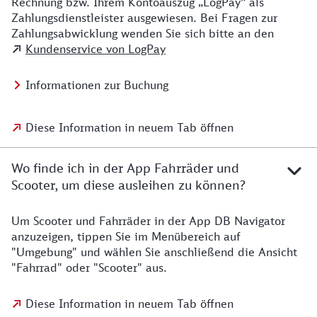
Rechnung bzw. Ihrem Kontoauszug „LogPay“ als
Zahlungsdienstleister ausgewiesen. Bei Fragen zur
Zahlungsabwicklung wenden Sie sich bitte an den
Kundenservice von LogPay
Informationen zur Buchung
Diese Information in neuem Tab öffnen
Wo finde ich in der App Fahrräder und
Scooter, um diese ausleihen zu können?
Um Scooter und Fahrräder in der App DB Navigator
anzuzeigen, tippen Sie im Menübereich auf
"Umgebung" und wählen Sie anschließend die Ansicht
"Fahrrad" oder "Scooter" aus.
Diese Information in neuem Tab öffnen