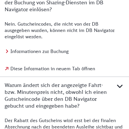
der Buchung von Sharing-Diensten im DB
Navigator einlösen?
Nein. Gutscheincodes, die nicht von der DB
ausgegeben wurden, können nicht im DB Navigator
eingelöst werden.
Informationen zur Buchung
Diese Information in neuem Tab öffnen
Warum ändert sich der angezeigte Fahrt-
bzw. Minutenpreis nicht, obwohl ich einen
Gutscheincode über den DB Navigator
gebucht und eingegeben habe?
Der Rabatt des Gutscheins wird erst bei der finalen
Abrechnung nach der beendeten Ausleihe sichtbar und