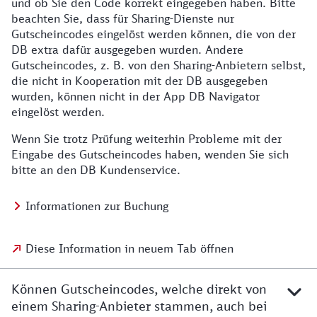
und ob Sie den Code korrekt eingegeben haben. Bitte
beachten Sie, dass für Sharing-Dienste nur
Gutscheincodes eingelöst werden können, die von der
DB extra dafür ausgegeben wurden. Andere
Gutscheincodes, z. B. von den Sharing-Anbietern selbst,
die nicht in Kooperation mit der DB ausgegeben
wurden, können nicht in der App DB Navigator
eingelöst werden.
Wenn Sie trotz Prüfung weiterhin Probleme mit der
Eingabe des Gutscheincodes haben, wenden Sie sich
bitte an den DB Kundenservice.
Informationen zur Buchung
Diese Information in neuem Tab öffnen
Können Gutscheincodes, welche direkt von
einem Sharing-Anbieter stammen, auch bei