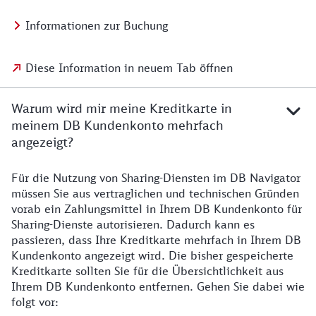
Informationen zur Buchung
Diese Information in neuem Tab öffnen
Warum wird mir meine Kreditkarte in
meinem DB Kundenkonto mehrfach
angezeigt?
Für die Nutzung von Sharing-Diensten im DB Navigator
müssen Sie aus vertraglichen und technischen Gründen
vorab ein Zahlungsmittel in Ihrem DB Kundenkonto für
Sharing-Dienste autorisieren. Dadurch kann es
passieren, dass Ihre Kreditkarte mehrfach in Ihrem DB
Kundenkonto angezeigt wird. Die bisher gespeicherte
Kreditkarte sollten Sie für die Übersichtlichkeit aus
Ihrem DB Kundenkonto entfernen. Gehen Sie dabei wie
folgt vor: