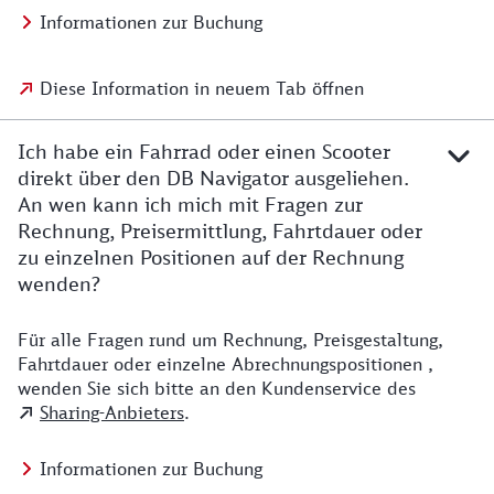
Informationen zur Buchung
Diese Information in neuem Tab öffnen
Ich habe ein Fahrrad oder einen Scooter
direkt über den DB Navigator ausgeliehen.
An wen kann ich mich mit Fragen zur
Rechnung, Preisermittlung, Fahrtdauer oder
zu einzelnen Positionen auf der Rechnung
wenden?
Für alle Fragen rund um Rechnung, Preisgestaltung,
Fahrtdauer oder einzelne Abrechnungspositionen ,
wenden Sie sich bitte an den Kundenservice des
Sharing-Anbieters
.
Informationen zur Buchung