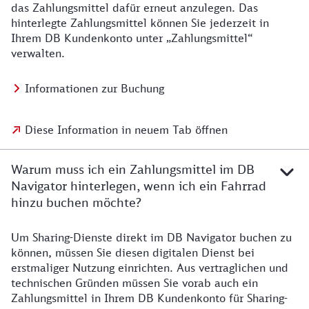
das Zahlungsmittel dafür erneut anzulegen. Das
hinterlegte Zahlungsmittel können Sie jederzeit in
Ihrem DB Kundenkonto unter „Zahlungsmittel“
verwalten.
Informationen zur Buchung
Diese Information in neuem Tab öffnen
Warum muss ich ein Zahlungsmittel im DB
Navigator hinterlegen, wenn ich ein Fahrrad
hinzu buchen möchte?
Um Sharing-Dienste direkt im DB Navigator buchen zu
können, müssen Sie diesen digitalen Dienst bei
erstmaliger Nutzung einrichten. Aus vertraglichen und
technischen Gründen müssen Sie vorab auch ein
Zahlungsmittel in Ihrem DB Kundenkonto für Sharing-