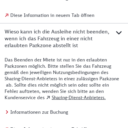
Diese Information in neuem Tab öffnen
Wieso kann ich die Ausleihe nicht beenden,
wenn ich das Fahrzeug in einer nicht
erlaubten Parkzone abstellt ist
Das Beenden der Miete ist nur in den erlaubten
Parkzonen möglich. Bitte stellen Sie das Fahrzeug
gemäß den jeweiligen Nutzungsbedingungen des
Sharing-Dienst-Anbieters in einer zulässigen Parkzone
ab. Sollte dies nicht möglich sein oder sollte ein
Fehler auftreten, wenden Sie sich bitte an den
Kundenservice des
Sharing-Dienst-Anbieters.
Informationen zur Buchung