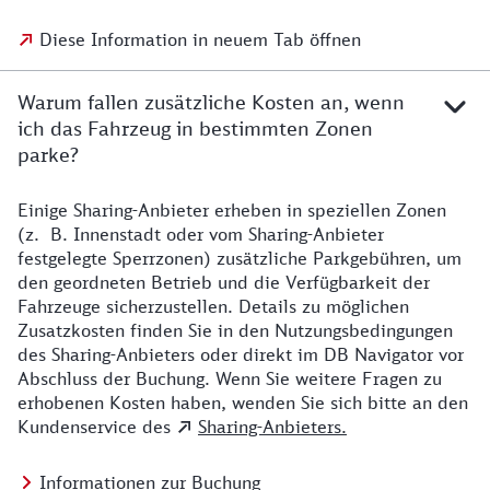
Diese Information in neuem Tab öffnen
Warum fallen zusätzliche Kosten an, wenn
ich das Fahrzeug in bestimmten Zonen
parke?
Einige Sharing-Anbieter erheben in speziellen Zonen
(z. B. Innenstadt oder vom Sharing-Anbieter
festgelegte Sperrzonen) zusätzliche Parkgebühren, um
den geordneten Betrieb und die Verfügbarkeit der
Fahrzeuge sicherzustellen. Details zu möglichen
Zusatzkosten finden Sie in den Nutzungsbedingungen
des Sharing-Anbieters oder direkt im DB Navigator vor
Abschluss der Buchung. Wenn Sie weitere Fragen zu
erhobenen Kosten haben, wenden Sie sich bitte an den
Kundenservice des
Sharing-Anbieters.
Informationen zur Buchung