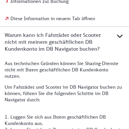
Informationen zur Buchung
Diese Information in neuem Tab öffnen
Warum kann ich Fahrräder oder Scooter
nicht mit meinem geschäftlichen DB
Kundenkonto im DB Navigator buchen?
Aus technischen Gründen können Sie Sharing-Dienste
nicht mit Ihrem geschäftlichen DB Kundenkonto
nutzen.
Um Fahrräder und Scooter im DB Navigator buchen zu
können, führen Sie die folgenden Schritte im DB
Navigator durch:
1. Loggen Sie sich aus Ihrem geschäftlichen DB
Kundenkonto aus.