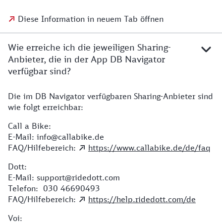
Diese Information in neuem Tab öffnen
Wie erreiche ich die jeweiligen Sharing-
Anbieter, die in der App DB Navigator
verfügbar sind?
Die im DB Navigator verfügbaren Sharing-Anbieter sind
wie folgt erreichbar:
Call a Bike:
E-Mail: info@callabike.de
FAQ/Hilfebereich:
https://www.callabike.de/de/faq
Dott:
E-Mail: support@ridedott.com
Telefon: 030 46690493
FAQ/Hilfebereich:
https://help.ridedott.com/de
Voi: