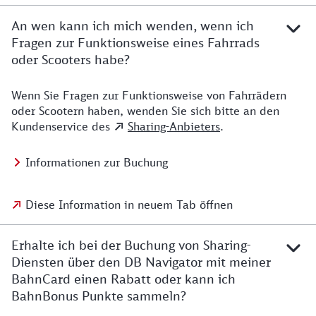
An wen kann ich mich wenden, wenn ich
Fragen zur Funktionsweise eines Fahrrads
oder Scooters habe?
Wenn Sie Fragen zur Funktionsweise von Fahrrädern
oder Scootern haben, wenden Sie sich bitte an den
Kundenservice des
Sharing-Anbieters
.
Informationen zur Buchung
Diese Information in neuem Tab öffnen
Erhalte ich bei der Buchung von Sharing-
Diensten über den DB Navigator mit meiner
BahnCard einen Rabatt oder kann ich
BahnBonus Punkte sammeln?