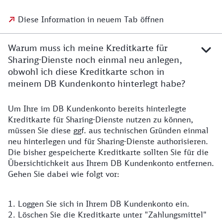
Diese Information in neuem Tab öffnen
Warum muss ich meine Kreditkarte für
Sharing-Dienste noch einmal neu anlegen,
obwohl ich diese Kreditkarte schon in
meinem DB Kundenkonto hinterlegt habe?
Um Ihre im DB Kundenkonto bereits hinterlegte
Kreditkarte für Sharing-Dienste nutzen zu können,
müssen Sie diese ggf. aus technischen Gründen einmal
neu hinterlegen und für Sharing-Dienste authorisieren.
Die bisher gespeicherte Kreditkarte sollten Sie für die
Übersichtichkeit aus Ihrem DB Kundenkonto entfernen.
Gehen Sie dabei wie folgt vor:
1. Loggen Sie sich in Ihrem DB Kundenkonto ein.
2. Löschen Sie die Kreditkarte unter "Zahlungsmittel"