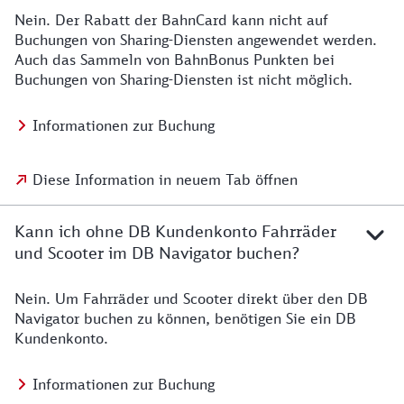
Nein. Der Rabatt der BahnCard kann nicht auf
Buchungen von Sharing-Diensten angewendet werden.
Auch das Sammeln von BahnBonus Punkten bei
Buchungen von Sharing-Diensten ist nicht möglich.
Informationen zur Buchung
Diese Information in neuem Tab öffnen
Kann ich ohne DB Kundenkonto Fahrräder
und Scooter im DB Navigator buchen?
Nein. Um Fahrräder und Scooter direkt über den DB
Navigator buchen zu können, benötigen Sie ein DB
Kundenkonto.
Informationen zur Buchung