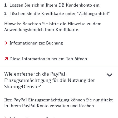
Loggen Sie sich in Ihrem DB Kundenkonto ein.
Löschen Sie die Kreditkarte unter "Zahlungsmittel"
Hinweis: Beachten Sie bitte die Hinweise zu dem
Anwendungsbereich Ihrer Kreditkarte.
Informationen zur Buchung
Diese Information in neuem Tab öffnen
Wie entferne ich die PayPal-
Einzugsermächtigung für die Nutzung der
Sharing-Dienste?
Ihre PayPal-Einzugsermächtigung können Sie nur direkt
in Ihrem PayPal-Konto verwalten und löschen.