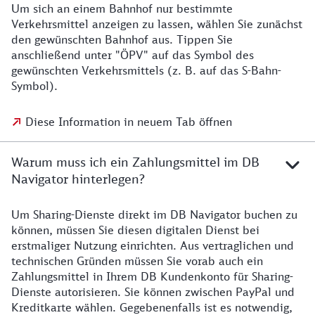
Um sich an einem Bahnhof nur bestimmte
Verkehrsmittel anzeigen zu lassen, wählen Sie zunächst
den gewünschten Bahnhof aus. Tippen Sie
anschließend unter "ÖPV" auf das Symbol des
gewünschten Verkehrsmittels (z. B. auf das S-Bahn-
Symbol).
Diese Information in neuem Tab öffnen
Warum muss ich ein Zahlungsmittel im DB
Navigator hinterlegen?
Um Sharing-Dienste direkt im DB Navigator buchen zu
können, müssen Sie diesen digitalen Dienst bei
erstmaliger Nutzung einrichten. Aus vertraglichen und
technischen Gründen müssen Sie vorab auch ein
Zahlungsmittel in Ihrem DB Kundenkonto für Sharing-
Dienste autorisieren. Sie können zwischen PayPal und
Kreditkarte wählen. Gegebenenfalls ist es notwendig,