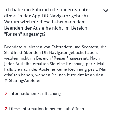
Ich habe ein Fahrrad oder einen Scooter
direkt in der App DB Navigator gebucht.
Warum wird mir diese Fahrt nach dem
Beenden der Ausleihe nicht im Bereich
"Reisen" angezeigt?
Beendete Ausleihen von Fahrrädern und Scootern, die
Sie direkt über den DB Navigator gebucht haben,
werden nicht im Bereich "Reisen" angezeigt. Nach
jeder Ausleihe erhalten Sie eine Rechnung per E-Mail.
Falls Sie nach der Ausleihe keine Rechnung per E-Mail
erhalten haben, wenden Sie sich bitte direkt an den
Sharing-Anbieter
Informationen zur Buchung
Diese Information in neuem Tab öffnen