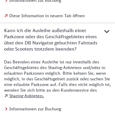
Informationen zur Buchung
Diese Information in neuem Tab öffnen
Kann ich die Ausleihe außerhalb einer
Parkzone oder des Geschäftsgebietes eines
über den DB Navigator gebuchten Fahrrads
oder Scooters trotzdem beenden?
Das Beenden einer Ausleihe ist nur innerhalb des
Geschäftsgebietes des Sharing-Anbieters und/oder in
erlaubten Parkzonen möglich. Bitte kehren Sie, wenn
möglich, in das Geschäftsgebiet zurück oder suchen Sie
eine erlaubte Parkzone auf. Falls dies nicht möglich ist,
wenden Sie sich bitte an den Kundenservice des
Sharing-Anbieters.
Informationen zur Buchung