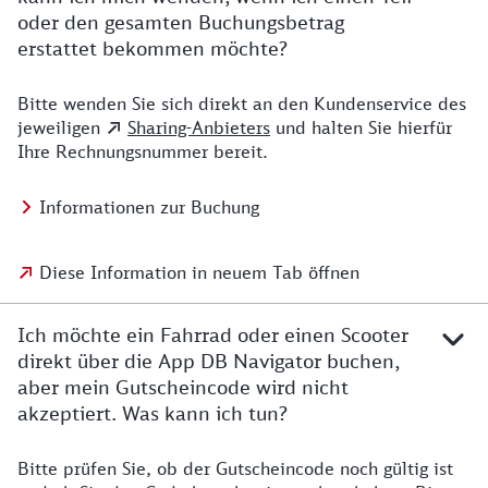
oder den gesamten Buchungsbetrag
erstattet bekommen möchte?
Bitte wenden Sie sich direkt an den Kundenservice des
jeweiligen
Sharing-Anbieters
und halten Sie hierfür
Ihre Rechnungsnummer bereit.
Informationen zur Buchung
Diese Information in neuem Tab öffnen
Ich möchte ein Fahrrad oder einen Scooter
direkt über die App DB Navigator buchen,
aber mein Gutscheincode wird nicht
akzeptiert. Was kann ich tun?
Bitte prüfen Sie, ob der Gutscheincode noch gültig ist