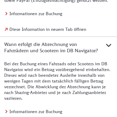
sowie PayPal (Einzugsermächtigung) genutzt werden.
Informationen zur Buchung
Diese Information in neuem Tab öffnen
Wann erfolgt die Abrechnung von
Fahrrädern und Scootern im DB Navigator?
Bei der Buchung eines Fahrrads oder Scooters im DB
Navigator wird ein Betrag vorübergehend einbehalten.
Dieser wird nach beendeter Ausleihe innerhalb von
wenigen Tagen mit dem tatsächlich fälligen Betrag
verrechnet. Die Abwicklung der Abrechnung kann je
nach Sharing-Anbieter und je nach Zahlungsanbieter
variieren.
Informationen zur Buchung