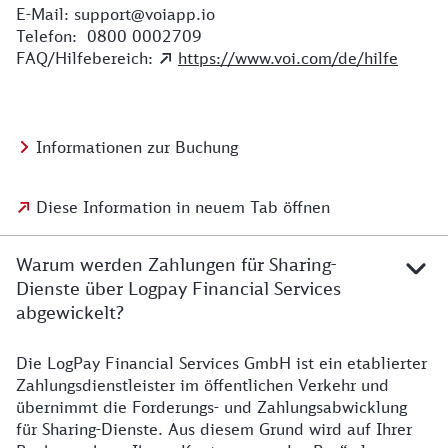
E-Mail: support@voiapp.io
Telefon: 0800 0002709
FAQ/Hilfebereich:
https://www.voi.com/de/hilfe
Informationen zur Buchung
Diese Information in neuem Tab öffnen
Warum werden Zahlungen für Sharing-
Dienste über Logpay Financial Services
abgewickelt?
Die LogPay Financial Services GmbH ist ein etablierter
Zahlungsdienstleister im öffentlichen Verkehr und
übernimmt die Forderungs- und Zahlungsabwicklung
für Sharing-Dienste. Aus diesem Grund wird auf Ihrer