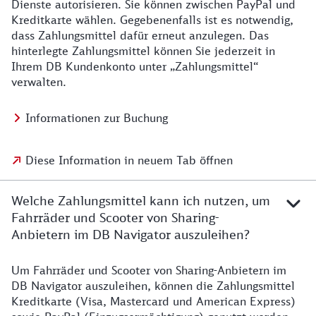
Dienste autorisieren. Sie können zwischen PayPal und
Kreditkarte wählen. Gegebenenfalls ist es notwendig,
dass Zahlungsmittel dafür erneut anzulegen. Das
hinterlegte Zahlungsmittel können Sie jederzeit in
Ihrem DB Kundenkonto unter „Zahlungsmittel“
verwalten.
Informationen zur Buchung
Diese Information in neuem Tab öffnen
Welche Zahlungsmittel kann ich nutzen, um
Fahrräder und Scooter von Sharing-
Anbietern im DB Navigator auszuleihen?
Um Fahrräder und Scooter von Sharing-Anbietern im
DB Navigator auszuleihen, können die Zahlungsmittel
Kreditkarte (Visa, Mastercard und American Express)