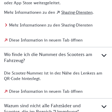
oder App Store weitergeleitet.
Mehr Informationen zu den
Sharing-Diensten
.
Mehr Informationen zu den Sharing-Diensten
Diese Information in neuem Tab öffnen
Wo finde ich die Nummer des Scooters am
Fahrzeug?
Die Scooter-Nummer ist in der Nähe des Lenkers am
QR-Code hinterlegt.
Diese Information in neuem Tab öffnen
Warum sind nicht alle Fahrräder und
Scooter, die im Bereich "Umgebung"