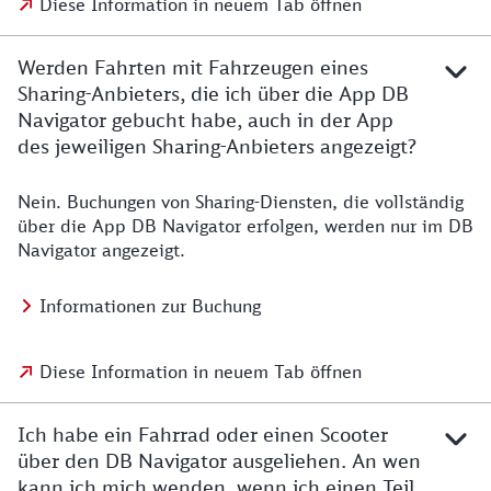
Diese Information in neuem Tab öffnen
Werden Fahrten mit Fahrzeugen eines
Sharing-Anbieters, die ich über die App DB
Navigator gebucht habe, auch in der App
des jeweiligen Sharing-Anbieters angezeigt?
Nein. Buchungen von Sharing-Diensten, die vollständig
über die App DB Navigator erfolgen, werden nur im DB
Navigator angezeigt.
Informationen zur Buchung
Diese Information in neuem Tab öffnen
Ich habe ein Fahrrad oder einen Scooter
über den DB Navigator ausgeliehen. An wen
kann ich mich wenden, wenn ich einen Teil