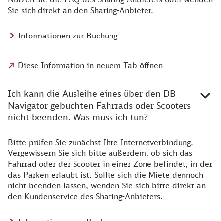
Sie sich direkt an den
Sharing-Anbieter.
Informationen zur Buchung
Diese Information in neuem Tab öffnen
Ich kann die Ausleihe eines über den DB
Navigator gebuchten Fahrrads oder Scooters
nicht beenden. Was muss ich tun?
Bitte prüfen Sie zunächst Ihre Internetverbindung.
Vergewissern Sie sich bitte außerdem, ob sich das
Fahrrad oder der Scooter in einer Zone befindet, in der
das Parken erlaubt ist. Sollte sich die Miete dennoch
nicht beenden lassen, wenden Sie sich bitte direkt an
den Kundenservice des
Sharing-Anbieters.