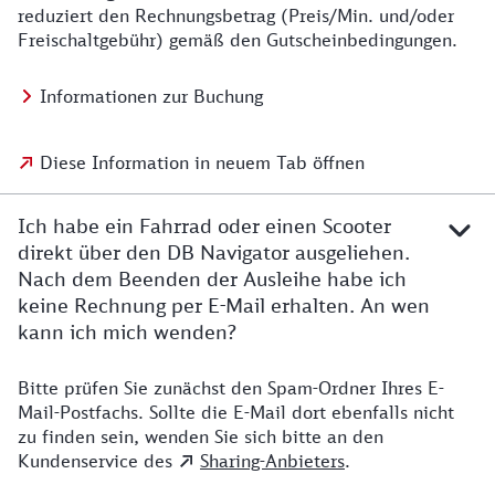
reduziert den Rechnungsbetrag (Preis/Min. und/oder
Freischaltgebühr) gemäß den Gutscheinbedingungen.
Informationen zur Buchung
Diese Information in neuem Tab öffnen
Ich habe ein Fahrrad oder einen Scooter
direkt über den DB Navigator ausgeliehen.
Nach dem Beenden der Ausleihe habe ich
keine Rechnung per E-Mail erhalten. An wen
kann ich mich wenden?
Bitte prüfen Sie zunächst den Spam-Ordner Ihres E-
Mail-Postfachs. Sollte die E-Mail dort ebenfalls nicht
zu finden sein, wenden Sie sich bitte an den
Kundenservice des
Sharing-Anbieters
.