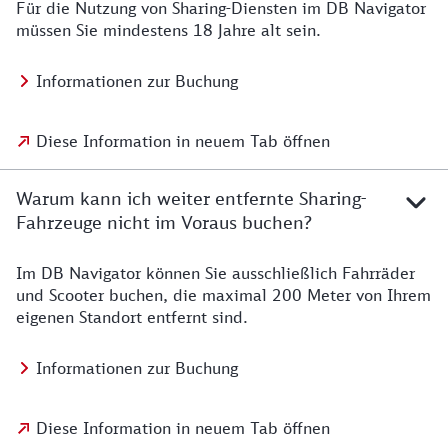
Für die Nutzung von Sharing-Diensten im DB Navigator
müssen Sie mindestens 18 Jahre alt sein.
Informationen zur Buchung
Diese Information in neuem Tab öffnen
Warum kann ich weiter entfernte Sharing-
Fahrzeuge nicht im Voraus buchen?
Im DB Navigator können Sie ausschließlich Fahrräder
und Scooter buchen, die maximal 200 Meter von Ihrem
eigenen Standort entfernt sind.
Informationen zur Buchung
Diese Information in neuem Tab öffnen