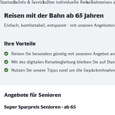
Startseite
Info & Services
Ihre individuelle Reise
Bahnreisen 
Reisen mit der Bahn ab 65 Jahren
Einfach, komfortabel, entspannt - mit unseren Angeboten 
Ihre Vorteile
Reisen Sie besonders günstig mit unserem Angebot an
Mit der digitalen Reisebegleitung bleiben Sie auf Ihre
Nutzen Sie unsere Tipps rund um die Gepäckmitnahme -
Angebote für Senioren
Super Sparpreis Senioren - ab 65