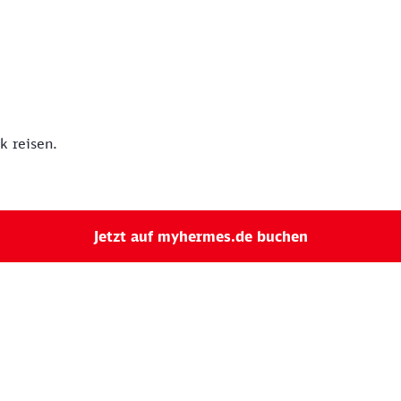
 reisen.
Jetzt auf myhermes.de buchen