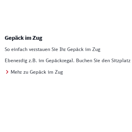
Gepäck im Zug
So einfach verstauen Sie Ihr Gepäck im Zug
Ebenerdig z.B. im Gepäckregal. Buchen Sie den Sitzplatz
Mehr zu Gepäck im Zug