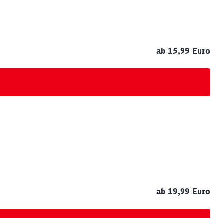
ab 15,99 Euro
ab 19,99 Euro