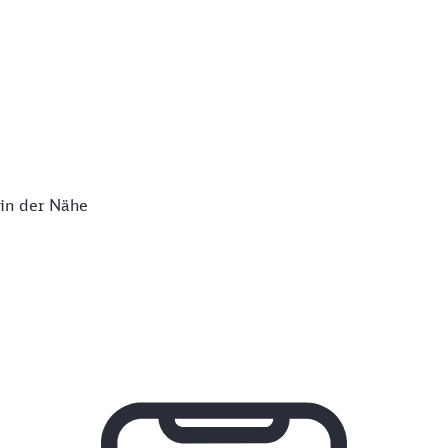
 in der Nähe