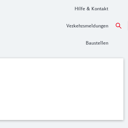
Hilfe & Kontakt
Verkehrsmeldungen
Baustellen