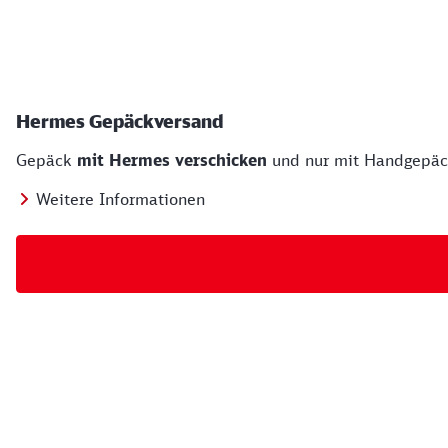
Hermes Gepäckversand
Gepäck
mit Hermes verschicken
und nur mit Handgepäck
Weitere Informationen