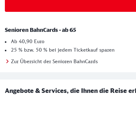
Senioren BahnCards - ab 65
Ab 40,90 Euro
25 % bzw. 50 % bei jedem Ticketkauf sparen
Zur Übersicht der Senioren BahnCards
Angebote & Services, die Ihnen die Reise er