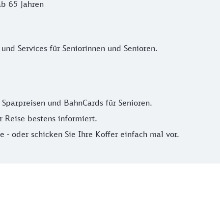
ab 65 Jahren
und Services für Seniorinnen und Senioren.
 Sparpreisen und BahnCards für Senioren.
r Reise bestens informiert.
 oder schicken Sie Ihre Koffer einfach mal vor.