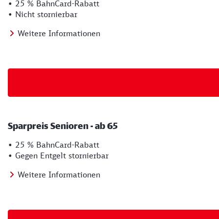
• 25 % BahnCard-Rabatt
• Nicht stornierbar
Weitere Informationen
Sparpreis Senioren - ab 65
• 25 % BahnCard-Rabatt
• Gegen Entgelt stornierbar
Weitere Informationen