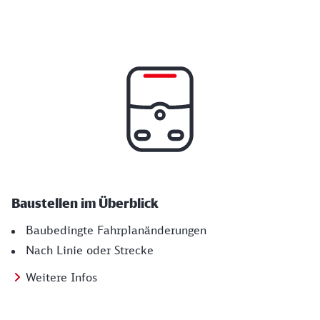
Baustellen im Überblick
Baubedingte Fahrplanänderungen
Nach Linie oder Strecke
Weitere Infos