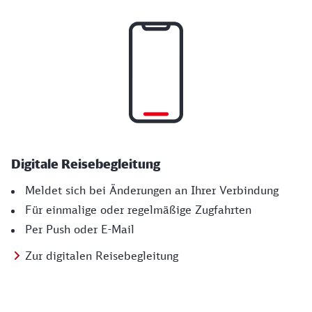
Digitale Reisebegleitung
Meldet sich bei Änderungen an Ihrer Verbindung
Für einmalige oder regelmäßige Zugfahrten
Per Push oder E-Mail
Zur digitalen Reisebegleitung