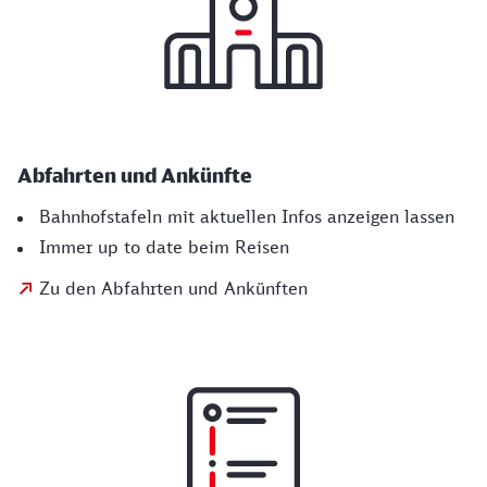
Abfahrten und Ankünfte
Bahnhofstafeln mit aktuellen Infos anzeigen lassen
Immer up to date beim Reisen
Zu den Abfahrten und Ankünften