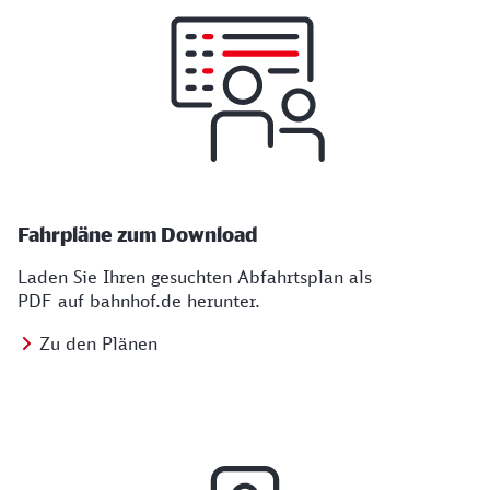
Fahrpläne zum Download
Laden Sie Ihren gesuchten Abfahrtsplan als
PDF auf bahnhof.de herunter.
Zu den Plänen