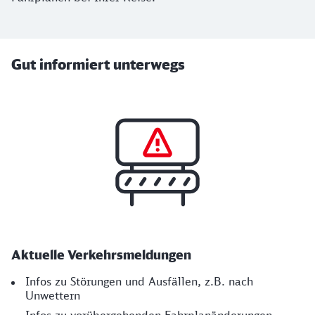
Gut informiert unterwegs
Aktuelle Verkehrs­meldungen
Infos zu Störungen und Ausfällen, z.B. nach
Unwettern