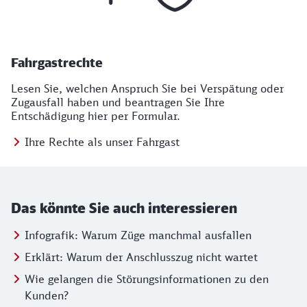
Fahrgastrechte
Lesen Sie, welchen Anspruch Sie bei Verspätung oder
Zugausfall haben und beantragen Sie Ihre
Entschädigung hier per Formular.
Ihre Rechte als unser Fahrgast
Das könnte Sie auch interessieren
Infografik: Warum Züge manchmal ausfallen
Erklärt: Warum der Anschlusszug nicht wartet
Wie gelangen die Störungsinformationen zu den
Kunden?