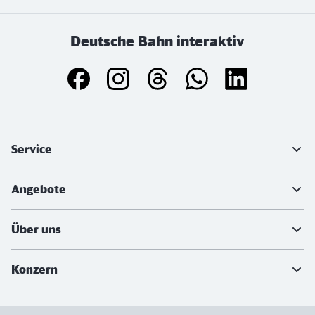
Deutsche Bahn interaktiv
Weiterführende Informationen
Service
Angebote
Über uns
Konzern