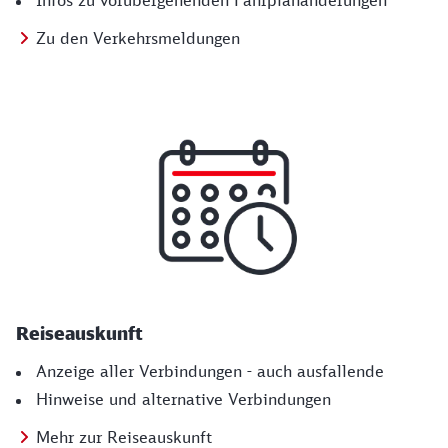
Infos zu vorübergehenden Fahrplanänderungen
Zu den Verkehrsmeldungen
Reiseauskunft
Anzeige aller Verbindungen - auch ausfallende
Hinweise und alternative Verbindungen
Mehr zur Reiseauskunft