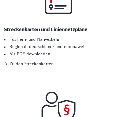
Streckenkarten und Liniennetzpläne
Für Fern- und Nahverkehr
Regional, deutschland- und europaweit
Als PDF downloaden
Zu den Streckenkarten