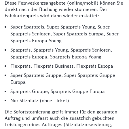
Diese Fernverkehrsangebote (online/mobil) können Sie
direkt nach der Buchung wieder stornieren. Der
Fahrkartenpreis wird dann wieder erstattet:
Super Sparpreis, Super Sparpreis Young, Super
Sparpreis Senioren, Super Sparpreis Europa, Super
Sparpreis Europa Young
Sparpreis, Sparpreis Young, Sparpreis Senioren,
Sparpreis Europa, Sparpreis Europa Young
Flexpreis, Flexpreis Business, Flexpreis Europa
Super Sparpreis Gruppe, Super Sparpreis Gruppe
Europa
Sparpreis Gruppe, Sparpreis Gruppe Europa
Nur Sitzplatz (ohne Ticket)
Die Sofortstornierung greift immer für den gesamten
Auftrag und umfasst auch die zusätzlich gebuchten
Leistungen eines Auftrages (Sitzplatzreservierung,