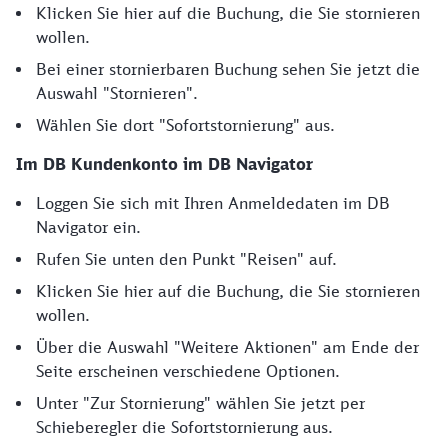
Klicken Sie hier auf die Buchung, die Sie stornieren
wollen.
Bei einer stornierbaren Buchung sehen Sie jetzt die
Auswahl "Stornieren".
Wählen Sie dort "Sofortstornierung" aus.
Im DB Kundenkonto im DB Navigator
Loggen Sie sich mit Ihren Anmeldedaten im DB
Navigator ein.
Rufen Sie unten den Punkt "Reisen" auf.
Klicken Sie hier auf die Buchung, die Sie stornieren
wollen.
Über die Auswahl "Weitere Aktionen" am Ende der
Seite erscheinen verschiedene Optionen.
Unter "Zur Stornierung" wählen Sie jetzt per
Schieberegler die Sofortstornierung aus.