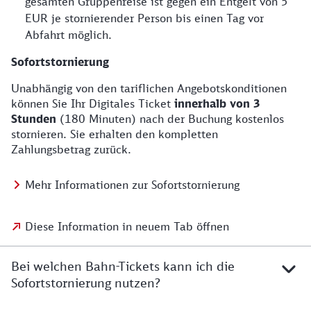
gesamten Gruppenreise ist gegen ein Entgelt von 5
EUR je stornierender Person bis einen Tag vor
Abfahrt möglich.
Sofortstornierung
Unabhängig von den tariflichen Angebotskonditionen
können Sie Ihr Digitales Ticket
innerhalb von 3
Stunden
(180 Minuten) nach der Buchung kostenlos
stornieren. Sie erhalten den kompletten
Zahlungsbetrag zurück.
Mehr Informationen zur Sofortstornierung
Diese Information in neuem Tab öffnen
Bei welchen Bahn-Tickets kann ich die
Sofortstornierung nutzen?