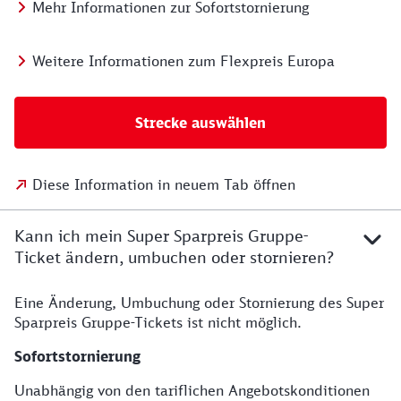
Mehr Informationen zur Sofortstornierung
Weitere Informationen zum Flexpreis Europa
Strecke auswählen
Diese Information in neuem Tab öffnen
Kann ich mein Super Sparpreis Gruppe-
Ticket ändern, umbuchen oder stornieren?
Eine Änderung, Umbuchung oder Stornierung des Super
Sparpreis Gruppe-Tickets ist nicht möglich.
Sofortstornierung
Unabhängig von den tariflichen Angebotskonditionen