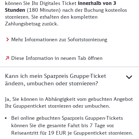
können Sie Ihr Digitales Ticket
innerhalb von 3
Stunden
(180 Minuten) nach der Buchung kostenlos
stornieren. Sie erhalten den kompletten
Zahlungsbetrag zurück.
Mehr Informationen zur Sofortstornierung
Diese Information in neuem Tab öffnen
Kann ich mein Sparpreis Gruppe-Ticket
ändern, umbuchen oder stornieren?
Ja, Sie können in Abhängigkeit vom gebuchten Angebot
Ihr Gruppenticket stornieren oder umbuchen.
Bei online gebuchten Sparpreis Gruppen-Tickets
können Sie die gesamte Fahrt bis 7 Tage vor
Reiseantritt für 19 EUR je Gruppenticket stornieren.