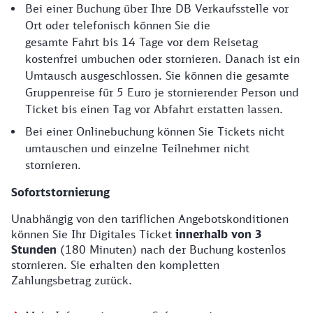
Bei einer Buchung über Ihre DB Verkaufsstelle vor
Ort oder telefonisch können Sie die
gesamte Fahrt bis 14 Tage vor dem Reisetag
kostenfrei umbuchen oder stornieren. Danach ist ein
Umtausch ausgeschlossen. Sie können die gesamte
Gruppenreise für 5 Euro je stornierender Person und
Ticket bis einen Tag vor Abfahrt erstatten lassen.
Bei einer Onlinebuchung können Sie Tickets nicht
umtauschen und einzelne Teilnehmer nicht
stornieren.
Sofortstornierung
Unabhängig von den tariflichen Angebotskonditionen
können Sie Ihr Digitales Ticket
innerhalb von 3
Stunden
(180 Minuten) nach der Buchung kostenlos
stornieren. Sie erhalten den kompletten
Zahlungsbetrag zurück.