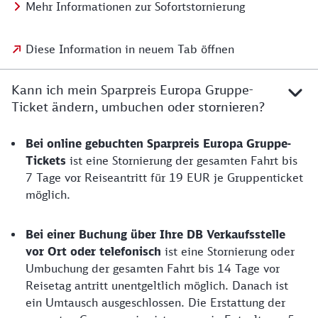
Mehr Informationen zur Sofortstornierung
Diese Information in neuem Tab öffnen
Kann ich mein Sparpreis Europa Gruppe-
Ticket ändern, umbuchen oder stornieren?
Bei online gebuchten Sparpreis Europa Gruppe-
Tickets
ist eine Stornierung der gesamten Fahrt bis
7 Tage vor Reiseantritt für 19 EUR je Gruppenticket
möglich.
Bei einer Buchung über Ihre DB Verkaufsstelle
vor Ort oder telefonisch
ist eine Stornierung oder
Umbuchung der gesamten Fahrt bis 14 Tage vor
Reisetag antritt unentgeltlich möglich. Danach ist
ein Umtausch ausgeschlossen. Die Erstattung der