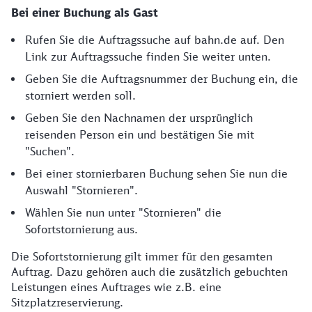
Bei einer Buchung als Gast
Rufen Sie die Auftragssuche auf bahn.de auf. Den
Link zur Auftragssuche finden Sie weiter unten.
Geben Sie die Auftragsnummer der Buchung ein, die
storniert werden soll.
Geben Sie den Nachnamen der ursprünglich
reisenden Person ein und bestätigen Sie mit
"Suchen".
Bei einer stornierbaren Buchung sehen Sie nun die
Auswahl "Stornieren".
Wählen Sie nun unter "Stornieren" die
Sofortstornierung aus.
Die Sofortstornierung gilt immer für den gesamten
Auftrag. Dazu gehören auch die zusätzlich gebuchten
Leistungen eines Auftrages wie z.B. eine
Sitzplatzreservierung.