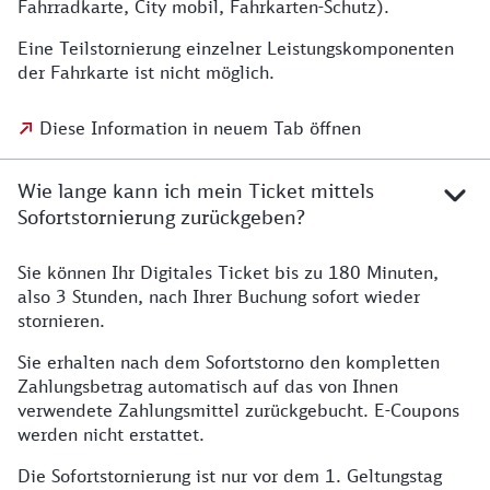
Fahrradkarte, City mobil, Fahrkarten-Schutz).
Eine Teilstornierung einzelner Leistungskomponenten
der Fahrkarte ist nicht möglich.
Diese Information in neuem Tab öffnen
Wie lange kann ich mein Ticket mittels
Sofortstornierung zurückgeben?
Sie können Ihr Digitales Ticket bis zu 180 Minuten,
also 3 Stunden, nach Ihrer Buchung sofort wieder
stornieren.
Sie erhalten nach dem Sofortstorno den kompletten
Zahlungsbetrag automatisch auf das von Ihnen
verwendete Zahlungsmittel zurückgebucht. E-Coupons
werden nicht erstattet.
Die Sofortstornierung ist nur vor dem 1. Geltungstag