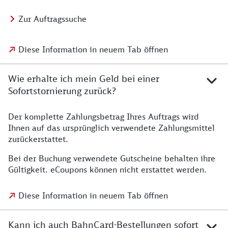
Zur Auftragssuche
Diese Information in neuem Tab öffnen
Wie erhalte ich mein Geld bei einer
Sofortstornierung zurück?
Der komplette Zahlungsbetrag Ihres Auftrags wird
Ihnen auf das ursprünglich verwendete Zahlungsmittel
zurückerstattet.
Bei der Buchung verwendete Gutscheine behalten ihre
Gültigkeit. eCoupons können nicht erstattet werden.
Diese Information in neuem Tab öffnen
Kann ich auch BahnCard-Bestellungen sofort