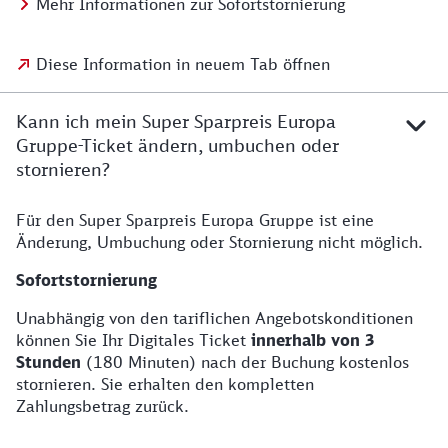
Mehr Informationen zur Sofortstornierung
Diese Information in neuem Tab öffnen
Kann ich mein Super Sparpreis Europa
Gruppe-Ticket ändern, umbuchen oder
stornieren?
Für den Super Sparpreis Europa Gruppe ist eine
Änderung, Umbuchung oder Stornierung nicht möglich.
Sofortstornierung
Unabhängig von den tariflichen Angebotskonditionen
können Sie Ihr Digitales Ticket
innerhalb von 3
Stunden
(180 Minuten) nach der Buchung kostenlos
stornieren. Sie erhalten den kompletten
Zahlungsbetrag zurück.