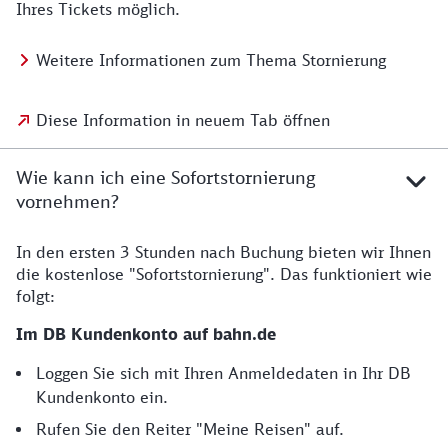
Ihres Tickets möglich.
Weitere Informationen zum Thema Stornierung
Diese Information in neuem Tab öffnen
Wie kann ich eine Sofortstornierung
vornehmen?
In den ersten 3 Stunden nach Buchung bieten wir Ihnen
die kostenlose "Sofortstornierung". Das funktioniert wie
folgt:
Im DB Kundenkonto auf bahn.de
Loggen Sie sich mit Ihren Anmeldedaten in Ihr DB
Kundenkonto ein.
Rufen Sie den Reiter "Meine Reisen" auf.