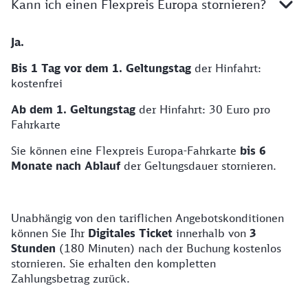
Kann ich einen Flexpreis Europa stornieren?
Ja.
Bis 1 Tag vor dem 1. Geltungstag
der Hinfahrt:
kostenfrei
Ab dem 1. Geltungstag
der Hinfahrt: 30 Euro pro
Fahrkarte
Sie können eine Flexpreis Europa-Fahrkarte
bis 6
Monate nach Ablauf
der Geltungsdauer stornieren.
Unabhängig von den tariflichen Angebotskonditionen
können Sie Ihr
Digitales Ticket
innerhalb von
3
Stunden
(180 Minuten) nach der Buchung kostenlos
stornieren. Sie erhalten den kompletten
Zahlungsbetrag zurück.