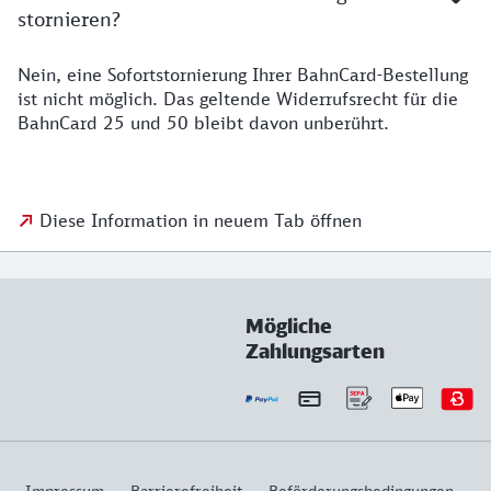
stornieren?
Nein, eine Sofortstornierung Ihrer BahnCard-Bestellung
ist nicht möglich. Das geltende Widerrufsrecht für die
BahnCard 25 und 50 bleibt davon unberührt.
Diese Information in neuem Tab öffnen
Mögliche
Zahlungsarten
Impressum
Barrierefreiheit
Beförderungsbedingungen