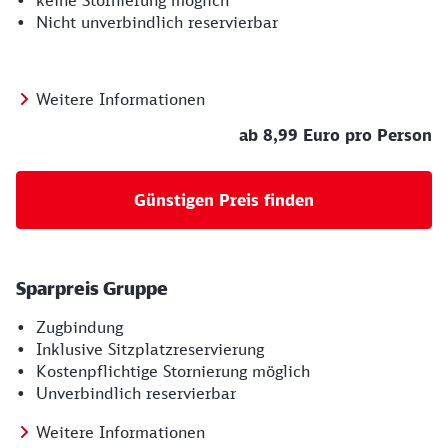
• keine Stornierung möglich
• Nicht unverbindlich reservierbar
Weitere Informationen
ab 8,99 Euro pro Person
Günstigen Preis finden
Sparpreis Gruppe
• Zugbindung
• Inklusive Sitzplatzreservierung
• Kostenpflichtige Stornierung möglich
• Unverbindlich reservierbar
Weitere Informationen