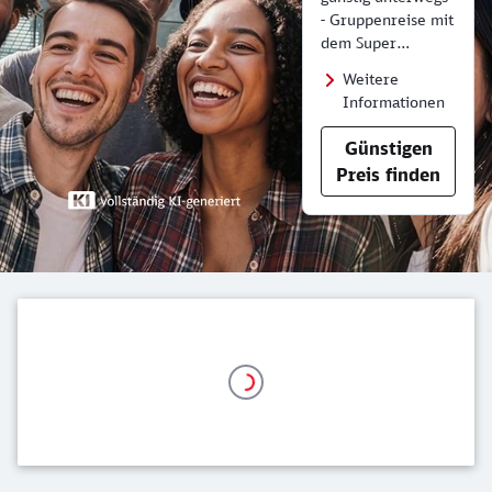
- Gruppenreise mit
dem Super
Sparpreis Gruppe.
Weitere
Informationen
Günstigen
Preis finden