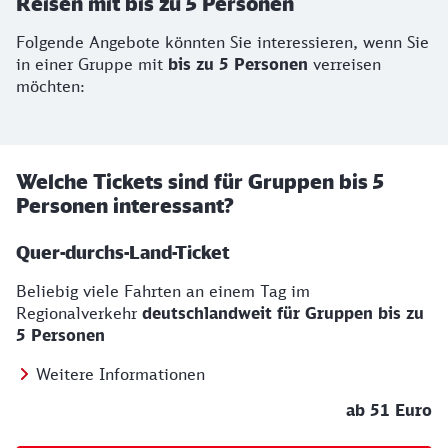
Reisen mit bis zu 5 Personen
Folgende Angebote könnten Sie interessieren, wenn Sie
in einer Gruppe mit
bis zu 5 Personen
verreisen
möchten:
Welche Tickets sind für Gruppen bis 5
Personen interessant?
Quer-durchs-Land-Ticket
Beliebig viele Fahrten an einem Tag im
Regionalverkehr
deutschlandweit für Gruppen bis zu
5 Personen
Weitere Informationen
ab 51 Euro