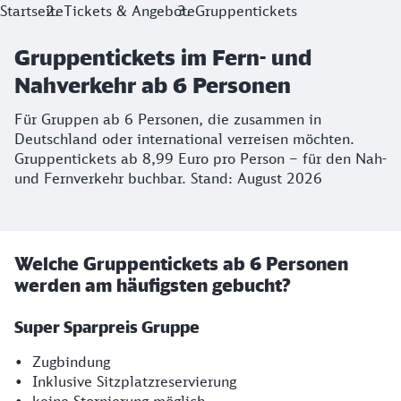
Startseite
Tickets & Angebote
Gruppentickets
Gruppentickets im Fern- und
Nahverkehr ab 6 Personen
Für Gruppen ab 6 Personen, die zusammen in
Deutschland oder international verreisen möchten.
Gruppentickets ab 8,99 Euro pro Person – für den Nah-
und Fernverkehr buchbar. Stand: August 2026
Welche Gruppentickets ab 6 Personen
werden am häufigsten gebucht?
Super Sparpreis Gruppe
• Zugbindung
• Inklusive Sitzplatzreservierung