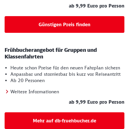
ab 9,99 Euro pro Person
Günstigen Preis finden
Frühbucherangebot für Gruppen und
Klassenfahrten
• Heute schon Preise für den neuen Fahrplan sichern
• Anpassbar und stornierbar bis kurz vor Reiseantritt
• Ab 20 Personen
Weitere Informationen
ab 9,99 Euro pro Person
Mehr auf db-fruehbucher.de