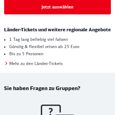
Jetzt auswählen
Länder-Tickets und weitere regionale Angebote
1 Tag lang beliebig viel fahren
Günstig & flexibel reisen ab 25 Euro
Bis zu 5 Personen
Mehr zu den Länder-Tickets
Sie haben Fragen zu Gruppen?