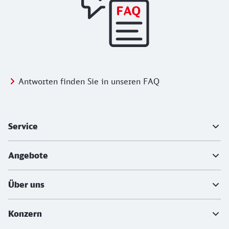
Antworten finden Sie in unseren FAQ
Weiterführende Informationen
Service
Angebote
Über uns
Konzern