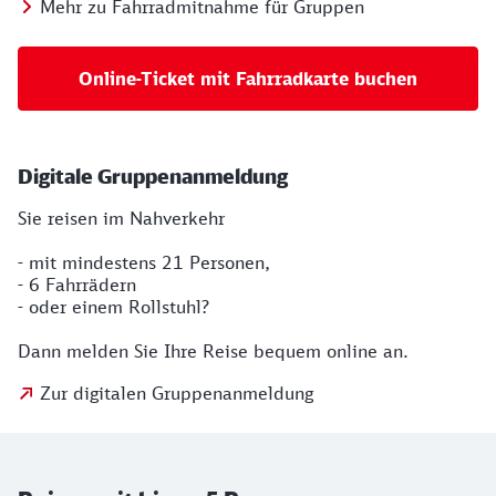
Mehr zu Fahrradmitnahme für Gruppen
Online-Ticket mit Fahrradkarte buchen
Digitale Gruppenanmeldung
Sie reisen im Nahverkehr
- mit mindestens 21 Personen,
- 6 Fahrrädern
- oder einem Rollstuhl?
Dann melden Sie Ihre Reise bequem online an.
Zur digitalen Gruppenanmeldung