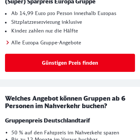
(Super) Sparpreis Europa Gruppe
Ab 14,99 Euro pro Person innerhalb Europas
Sitzplatzreservierung inklusive
Kinder zahlen nur die Hälfte
Alle Europa Gruppe-Angebote
Günstigen Preis finden
Welches Angebot können Gruppen ab 6
Personen im Nahverkehr buchen?
Gruppenpreis Deutschlandtarif
• 50 % auf den Fahrpreis im Nahverkehr sparen
• Bis zu 12 Monate im Voraus buchbar