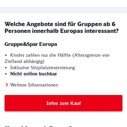
Welche Angebote sind für Gruppen ab 6
Personen innerhalb Europas interessant?
Gruppe&Spar Europa
• Kinder zahlen nur die Hälfte (Altersgrenze von
Zielland abhängig)
• Inklusive Sitzplatzreservierung
•
Nicht online buchbar
Weitere Informationen
Infos zum Kauf