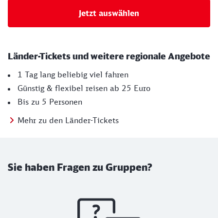
Jetzt auswählen
Länder-Tickets und weitere regionale Angebote
1 Tag lang beliebig viel fahren
Günstig & flexibel reisen ab 25 Euro
Bis zu 5 Personen
Mehr zu den Länder-Tickets
Sie haben Fragen zu Gruppen?