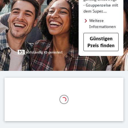
- Gruppenreise mit
dem Super
Sparpreis Gruppe.
Weitere
Informationen
Günstigen
Preis finden