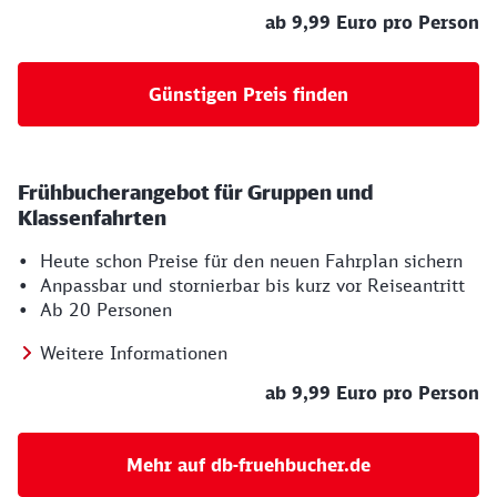
ab 9,99 Euro pro Person
Günstigen Preis finden
Frühbucherangebot für Gruppen und
Klassenfahrten
• Heute schon Preise für den neuen Fahrplan sichern
• Anpassbar und stornierbar bis kurz vor Reiseantritt
• Ab 20 Personen
Weitere Informationen
ab 9,99 Euro pro Person
Mehr auf db-fruehbucher.de