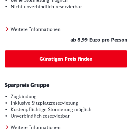
• keine Stornierung möglich
• Nicht unverbindlich reservierbar
Weitere Informationen
ab 8,99 Euro pro Person
Günstigen Preis finden
Sparpreis Gruppe
• Zugbindung
• Inklusive Sitzplatzreservierung
• Kostenpflichtige Stornierung möglich
• Unverbindlich reservierbar
Weitere Informationen