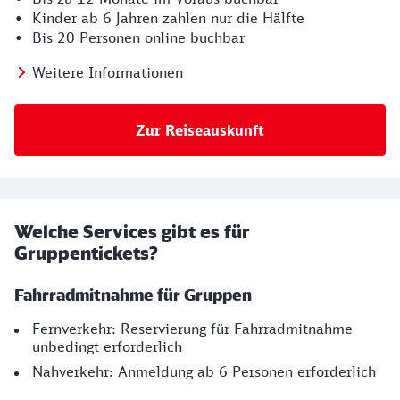
• Kinder ab 6 Jahren zahlen nur die Hälfte
• Bis 20 Personen online buchbar
Weitere Informationen
Zur Reiseauskunft
Welche Services gibt es für
Gruppentickets?
Fahrradmitnahme für Gruppen
Fernverkehr: Reservierung für Fahrradmitnahme
unbedingt erforderlich
Nahverkehr: Anmeldung ab 6 Personen erforderlich