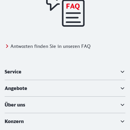
Antworten finden Sie in unseren FAQ
Weiterführende Informationen
Service
Angebote
Über uns
Konzern