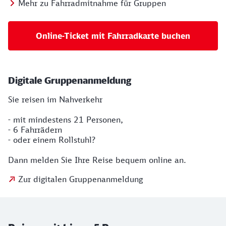
Mehr zu Fahrradmitnahme für Gruppen
Online-Ticket mit Fahrradkarte buchen
Digitale Gruppenanmeldung
Sie reisen im Nahverkehr
- mit mindestens 21 Personen,
- 6 Fahrrädern
- oder einem Rollstuhl?
Dann melden Sie Ihre Reise bequem online an.
Zur digitalen Gruppenanmeldung