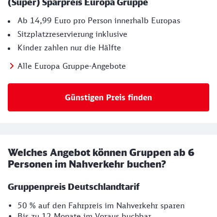
(Super) Sparpreis Europa Gruppe
Ab 14,99 Euro pro Person innerhalb Europas
Sitzplatzreservierung inklusive
Kinder zahlen nur die Hälfte
Alle Europa Gruppe-Angebote
Günstigen Preis finden
Welches Angebot können Gruppen ab 6
Personen im Nahverkehr buchen?
Gruppenpreis Deutschlandtarif
• 50 % auf den Fahrpreis im Nahverkehr sparen
• Bis zu 12 Monate im Voraus buchbar