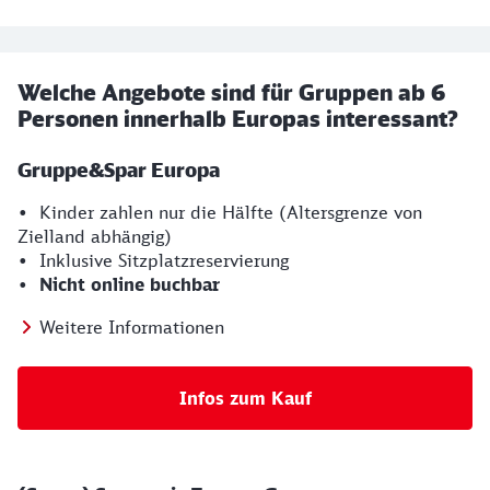
Welche Angebote sind für Gruppen ab 6
Personen innerhalb Europas interessant?
Gruppe&Spar Europa
• Kinder zahlen nur die Hälfte (Altersgrenze von
Zielland abhängig)
• Inklusive Sitzplatzreservierung
•
Nicht online buchbar
Weitere Informationen
Infos zum Kauf