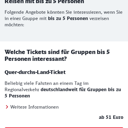
Reisen mit bis zu 5 Personen
Folgende Angebote könnten Sie interessieren, wenn Sie
in einer Gruppe mit
bis zu 5 Personen
verreisen
möchten:
Welche Tickets sind für Gruppen bis 5
Personen interessant?
Quer-durchs-Land-Ticket
Beliebig viele Fahrten an einem Tag im
Regionalverkehr
deutschlandweit für Gruppen bis zu
5 Personen
Weitere Informationen
ab 51 Euro