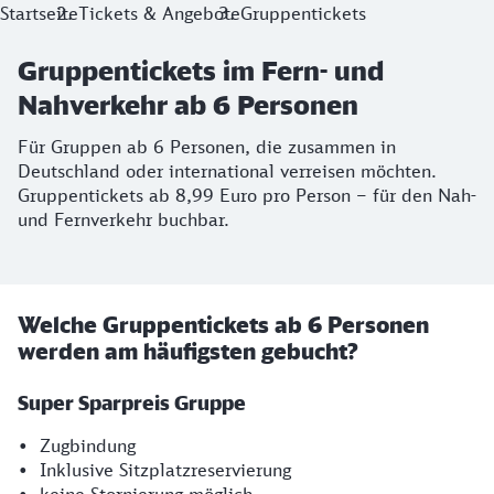
Startseite
Tickets & Angebote
Gruppentickets
Gruppentickets im Fern- und
Nahverkehr ab 6 Personen
Für Gruppen ab 6 Personen, die zusammen in
Deutschland oder international verreisen möchten.
Gruppentickets ab 8,99 Euro pro Person – für den Nah-
und Fernverkehr buchbar.
Welche Gruppentickets ab 6 Personen
werden am häufigsten gebucht?
Super Sparpreis Gruppe
• Zugbindung
• Inklusive Sitzplatzreservierung