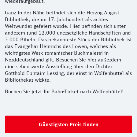
wiederaufgebaut.
Ganz in der Nähe befindet sich die Herzog August
Bibliothek, die im 17. Jahrhundert als achtes
Weltwunder gefeiert wurde. Hier befinden sich unter
anderem rund 12.000 unersetzliche Handschriften und
3.000 Bibeln. Das bekannteste Stück der Bibliothek ist
das Evangeliar Heinrichs des Löwen, welches als
wichtigstes Werk romanischer Buchmalerei in
Norddeutschland gilt. Besuchen Sie hier außerdem
eine sehenswerte Ausstellung über den Dichter
Gotthold Ephraim Lessing, der einst in Wolfenbüttel als
Bibliothekar wirkte.
Buchen Sie jetzt Ihr Bahn-Ticket nach Wolfenbüttel!
Günstigsten Preis finden