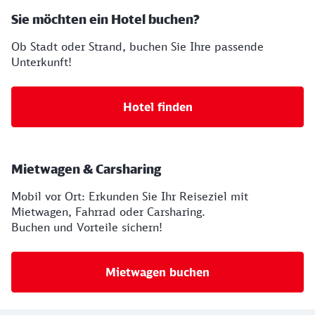
Sie möchten ein Hotel buchen?
Ob Stadt oder Strand, buchen Sie Ihre passende
Unterkunft!
Hotel finden
Mietwagen & Carsharing
Mobil vor Ort: Erkunden Sie Ihr Reiseziel mit
Mietwagen, Fahrrad oder Carsharing.
Buchen und Vorteile sichern!
Mietwagen buchen