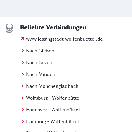
Beliebte Verbindungen
www.lessingstadt-wolfenbuettel.de
Nach Gießen
Nach Bozen
Nach Minden
Nach Mönchengladbach
Wolfsburg - Wolfenbüttel
Hannover - Wolfenbüttel
Hamburg - Wolfenbüttel