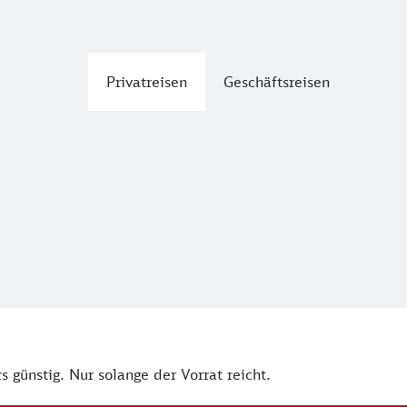
Privatreisen
Geschäftsreisen
 günstig. Nur solange der Vorrat reicht.