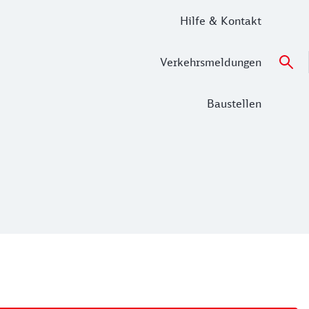
Hilfe & Kontakt
Verkehrsmeldungen
Baustellen