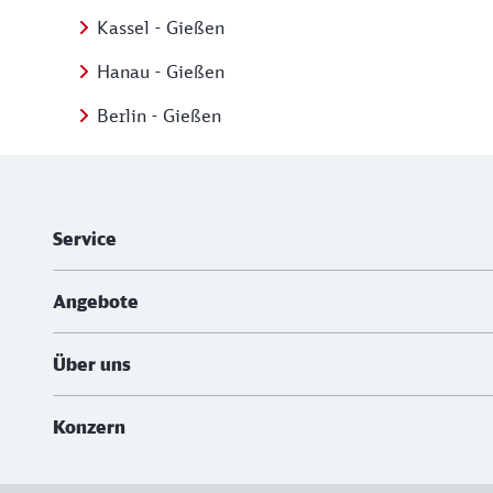
Kassel - Gießen
Hanau - Gießen
Berlin - Gießen
Weiterführende Informationen
Service
Angebote
Über uns
Konzern