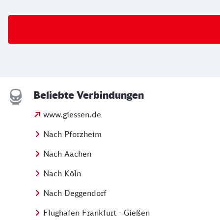
Beliebte Verbindungen
www.giessen.de
Nach Pforzheim
Nach Aachen
Nach Köln
Nach Deggendorf
Flughafen Frankfurt - Gießen