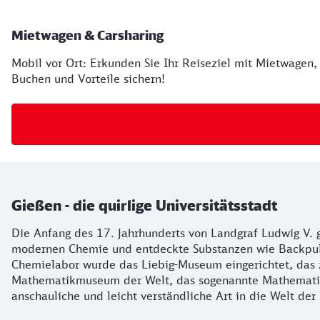
Mietwagen & Carsharing
Mobil vor Ort: Erkunden Sie Ihr Reiseziel mit Mietwagen,
Buchen und Vorteile sichern!
Gießen - die quirlige Universitätsstadt
Die Anfang des 17. Jahrhunderts von Landgraf Ludwig V. g
modernen Chemie und entdeckte Substanzen wie Backpulve
Chemielabor wurde das Liebig-Museum eingerichtet, das
Mathematikmuseum der Welt, das sogenannte Mathematiku
anschauliche und leicht verständliche Art in die Welt der