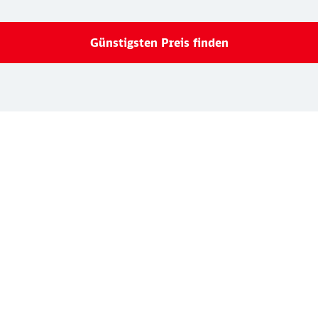
Günstigsten Preis finden