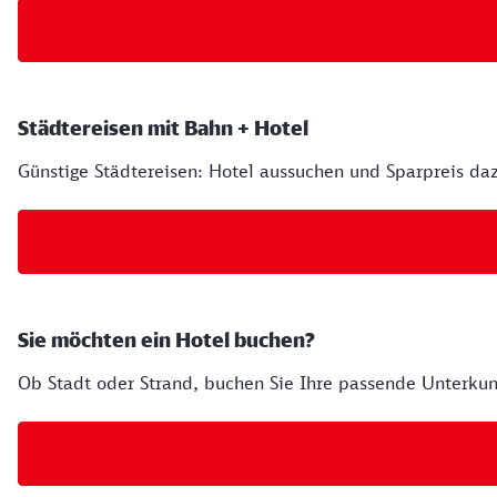
Städtereisen mit Bahn + Hotel
Günstige Städtereisen: Hotel aussuchen und Sparpreis da
Sie möchten ein Hotel buchen?
Ob Stadt oder Strand, buchen Sie Ihre passende Unterkun