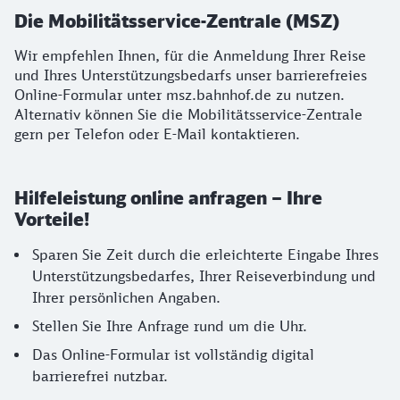
Die Mobilitätsservice-Zentrale (MSZ)
Wir empfehlen Ihnen, für die Anmeldung Ihrer Reise
und Ihres Unterstützungsbedarfs unser barrierefreies
Online-Formular unter msz.bahnhof.de zu nutzen.
Alternativ können Sie die Mobilitätsservice-Zentrale
gern per Telefon oder E-Mail kontaktieren.
Hilfeleistung online anfragen – Ihre
Vorteile!
Sparen Sie Zeit durch die erleichterte Eingabe Ihres
Unterstützungsbedarfes, Ihrer Reiseverbindung und
Ihrer persönlichen Angaben.
Stellen Sie Ihre Anfrage rund um die Uhr.
Das Online-Formular ist vollständig digital
barrierefrei nutzbar.