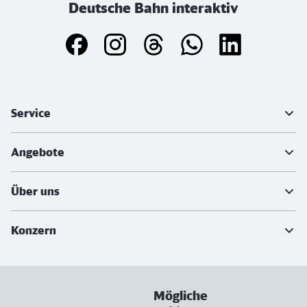
Deutsche Bahn interaktiv
Weiterführende Informationen
Service
Angebote
Über uns
Konzern
Mögliche