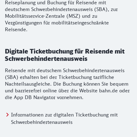
Reiseplanung und Buchung für Reisende mit
deutschem Schwerbehindertenausweis (SBA), zur
Mobilitätsservice-Zentrale (MSZ) und zu
Vergünstigungen für mobilitätseingeschränkte
Reisende.
Digitale Ticketbuchung für Reisende mit
Schwerbehindertenausweis
Reisende mit deutschem Schwerbehindertenausweis
(SBA) erhalten bei der Ticketbuchung tarifliche
Nachteilsausgleiche. Die Buchung können Sie bequem
und barrierefrei online über die Website bahn.de oder
die App DB Navigator vornehmen.
Informationen zur digitalen Ticketbuchung mit
Schwerbehindertenausweis