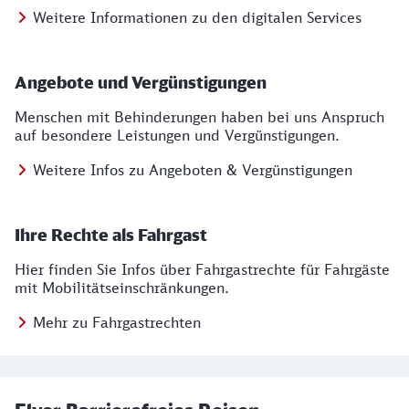
Weitere Informationen zu den digitalen Services
Angebote und Vergünstigungen
Menschen mit Behinderungen haben bei uns Anspruch
auf besondere Leistungen und Vergünstigungen.
Weitere Infos zu Angeboten & Vergünstigungen
Ihre Rechte als Fahrgast
Hier finden Sie Infos über Fahrgastrechte für Fahrgäste
mit Mobilitätseinschränkungen.
Mehr zu Fahrgastrechten