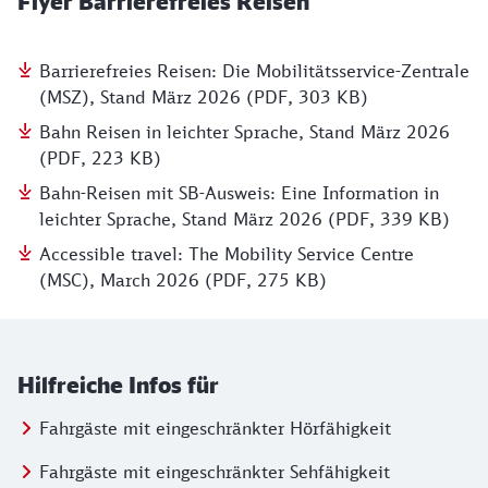
Flyer Barrierefreies Reisen
Barrierefreies Reisen: Die Mobilitätsservice-Zentrale
(MSZ), Stand März 2026 (PDF, 303 KB)
Bahn Reisen in leichter Sprache, Stand März 2026
(PDF, 223 KB)
Bahn-Reisen mit SB-Ausweis: Eine Information in
leichter Sprache, Stand März 2026 (PDF, 339 KB)
Accessible travel: The Mobility Service Centre
(MSC), March 2026 (PDF, 275 KB)
Hilfreiche Infos für
Fahrgäste mit eingeschränkter Hörfähigkeit
Fahrgäste mit eingeschränkter Sehfähigkeit