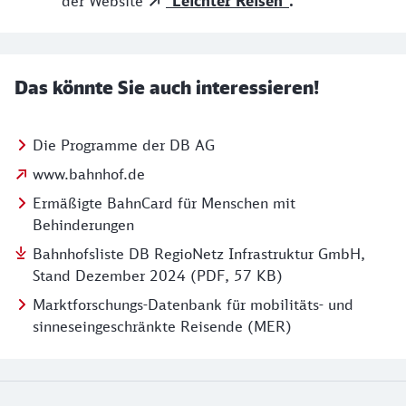
der Website
"Leichter Reisen"
.
Das könnte Sie auch interessieren!
Die Programme der DB AG
www.bahnhof.de
Ermäßigte BahnCard für Menschen mit
Behinderungen
Bahnhofsliste DB RegioNetz Infrastruktur GmbH,
Stand Dezember 2024 (PDF, 57 KB)
Marktforschungs-Datenbank für mobilitäts- und
sinneseingeschränkte Reisende (MER)