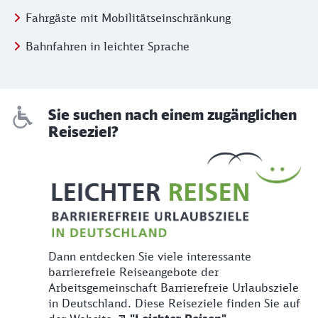
Fahrgäste mit Mobilitätseinschränkung
Bahnfahren in leichter Sprache
Sie suchen nach einem zugänglichen
Reiseziel?
Dann entdecken Sie viele interessante
barrierefreie Reiseangebote der
Arbeitsgemeinschaft Barrierefreie Urlaubsziele
in Deutschland. Diese Reiseziele finden Sie auf