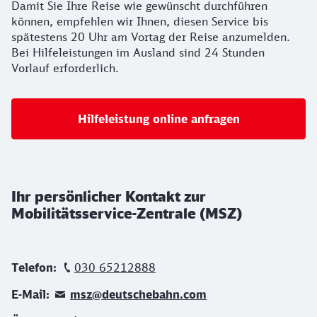
Damit Sie Ihre Reise wie gewünscht durchführen
können, empfehlen wir Ihnen, diesen Service bis
spätestens 20 Uhr am Vortag der Reise anzumelden.
Bei Hilfeleistungen im Ausland sind 24 Stunden
Vorlauf erforderlich.
Hilfeleistung online anfragen
Ihr persönlicher Kontakt zur
Mobilitätsservice-Zentrale (MSZ)
Telefon:
030 65212888
E-Mail:
msz@deutschebahn.com