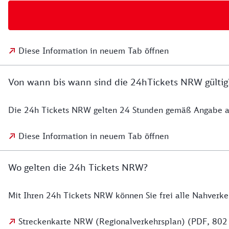
Diese Information in neuem Tab öffnen
Von wann bis wann sind die 24hTickets NRW gültig
Die 24h Tickets NRW gelten 24 Stunden gemäß Angabe a
Diese Information in neuem Tab öffnen
Wo gelten die 24h Tickets NRW?
Mit Ihren 24h Tickets NRW können Sie frei alle Nahverke
Streckenkarte NRW (Regionalverkehrsplan) (PDF, 802