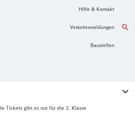
Hilfe & Kontakt
Verkehrsmeldungen
Baustellen
de Tickets gibt es nur für die 2. Klasse