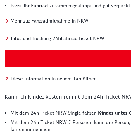
Passt Ihr Fahrrad zusammengeklappt und gut verpackt 
Mehr zur Fahrradmitnahme in NRW
Infos und Buchung 24hFahrradTicket NRW
Diese Information in neuem Tab öffnen
Kann ich Kinder kostenfrei mit dem 24h Ticket 
Mit dem 24h Ticket NRW Single fahren
Kinder unter 
Mit dem 24h Ticket NRW 5 Personen kann die Person, d
Jahren mitnehmen.