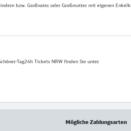
indern bzw. Großvater oder Großmutter mit eigenen Enkel
Schöner-Tag24h Tickets NRW finden Sie unter
Mögliche Zahlungsarten