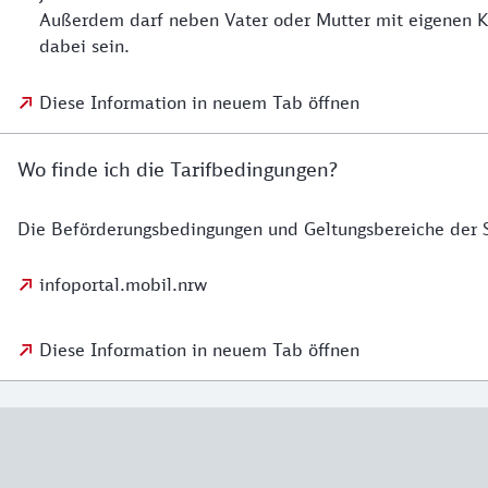
Außerdem darf neben Vater oder Mutter mit eigenen K
dabei sein.
Diese Information in neuem Tab öffnen
Wo finde ich die Tarifbedingungen?
Die Beförderungsbedingungen und Geltungsbereiche der 
infoportal.mobil.nrw
Diese Information in neuem Tab öffnen