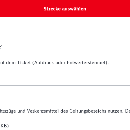
Strecke auswählen
?
uf dem Ticket (Aufdruck oder Entwerterstempel).
hrszüge und Verkehrsmittel des Geltungsbereichs nutzen. De
 KB)