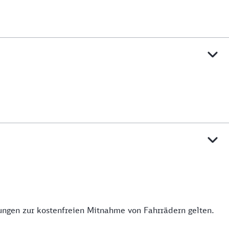
mungen zur kostenfreien Mitnahme von Fahrrädern gelten.