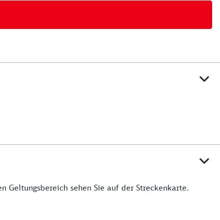
n Geltungsbereich sehen Sie auf der Streckenkarte.