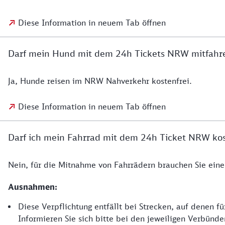
Diese Information in neuem Tab öffnen
Darf mein Hund mit dem 24h Tickets NRW mitfahr
Ja, Hunde reisen im NRW Nahverkehr kostenfrei.
Diese Information in neuem Tab öffnen
Darf ich mein Fahrrad mit dem 24h Ticket NRW ko
Nein, für die Mitnahme von Fahrrädern brauchen Sie ein
Ausnahmen:
Diese Verpflichtung entfällt bei Strecken, auf denen 
Informieren Sie sich bitte bei den jeweiligen Verbünd