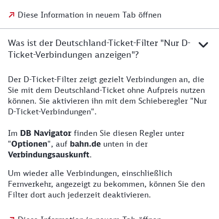
Diese Information in neuem Tab öffnen
Was ist der Deutschland-Ticket-Filter "Nur D-
Ticket-Verbindungen anzeigen"?
Der D-Ticket-Filter zeigt gezielt Verbindungen an, die
Sie mit dem Deutschland-Ticket ohne Aufpreis nutzen
können. Sie aktivieren ihn mit dem Schieberegler "Nur
D-Ticket-Verbindungen".
Im
DB Navigator
finden Sie diesen Regler unter
"
Optionen
", auf
bahn.de
unten in der
Verbindungsauskunft
.
Um wieder alle Verbindungen, einschließlich
Fernverkehr, angezeigt zu bekommen, können Sie den
Filter dort auch jederzeit deaktivieren.