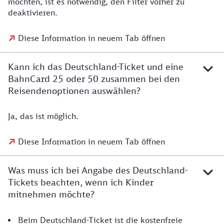
möchten, ist es notwendig, den Filter vorher zu
deaktivieren.
Diese Information in neuem Tab öffnen
Kann ich das Deutschland-Ticket und eine
BahnCard 25 oder 50 zusammen bei den
Reisendenoptionen auswählen?
Ja, das ist möglich.
Diese Information in neuem Tab öffnen
Was muss ich bei Angabe des Deutschland-
Tickets beachten, wenn ich Kinder
mitnehmen möchte?
Beim Deutschland-Ticket ist die kostenfreie