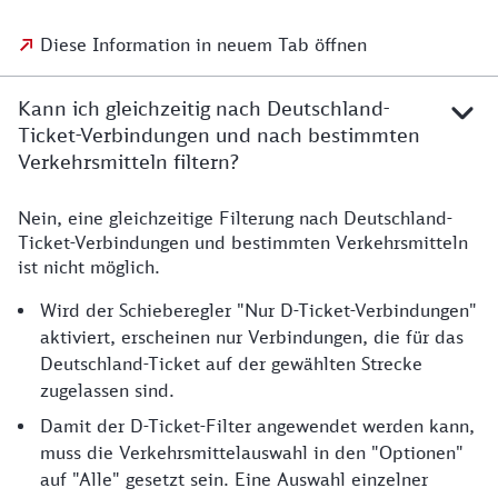
Diese Information in neuem Tab öffnen
Kann ich gleichzeitig nach Deutschland-
Ticket-Verbindungen und nach bestimmten
Verkehrsmitteln filtern?
Nein, eine gleichzeitige Filterung nach Deutschland-
Ticket-Verbindungen und bestimmten Verkehrsmitteln
ist nicht möglich.
Wird der Schieberegler "Nur D-Ticket-Verbindungen"
aktiviert, erscheinen nur Verbindungen, die für das
Deutschland-Ticket auf der gewählten Strecke
zugelassen sind.
Damit der D-Ticket-Filter angewendet werden kann,
muss die Verkehrsmittelauswahl in den "Optionen"
auf "Alle" gesetzt sein. Eine Auswahl einzelner