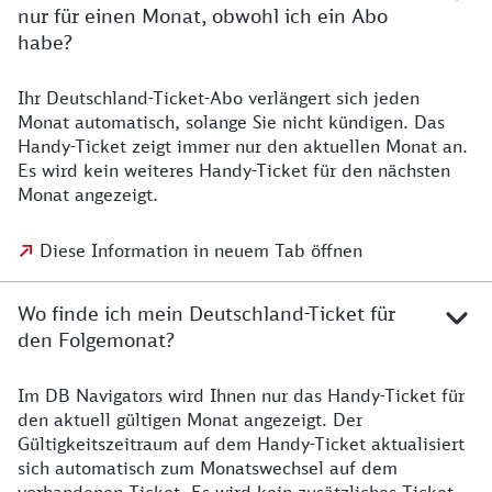
nur für einen Monat, obwohl ich ein Abo
habe?
Ihr Deutschland-Ticket-Abo verlängert sich jeden
Monat automatisch, solange Sie nicht kündigen. Das
Handy-Ticket zeigt immer nur den aktuellen Monat an.
Es wird kein weiteres Handy-Ticket für den nächsten
Monat angezeigt.
Diese Information in neuem Tab öffnen
Wo finde ich mein Deutschland-Ticket für
den Folgemonat?
Im DB Navigators wird Ihnen nur das Handy-Ticket für
den aktuell gültigen Monat angezeigt. Der
Gültigkeitszeitraum auf dem Handy-Ticket aktualisiert
sich automatisch zum Monatswechsel auf dem