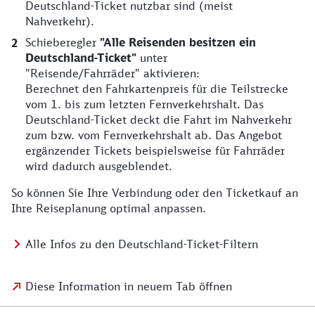
Deutschland-Ticket nutzbar sind (meist
Nahverkehr).
Schieberegler
"Alle Reisenden besitzen ein
Deutschland-Ticket"
unter
"Reisende/Fahrräder"
aktivieren:
Berechnet den Fahrkartenpreis für die Teilstrecke
vom 1. bis zum letzten Fernverkehrshalt. Das
Deutschland-Ticket deckt die Fahrt im Nahverkehr
zum bzw. vom Fernverkehrshalt ab. Das Angebot
ergänzender Tickets beispielsweise für Fahrräder
wird dadurch ausgeblendet.
So können Sie Ihre Verbindung oder den Ticketkauf an
Ihre Reiseplanung optimal anpassen.
Alle Infos zu den Deutschland-Ticket-Filtern
Diese Information in neuem Tab öffnen