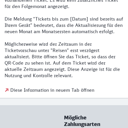
vorhandenen Ticket. Es wird kein zusätzliches Ticket
für den Folgemonat angezeigt.
Die Meldung "Tickets bis zum [Datum] sind bereits auf
Ihrem Gerät" bedeutet, dass die Aktualisierung für den
neuen Monat am Monatsersten automatisch erfolgt.
Möglicherweise wird der Zeitraum in der
Ticketvorschau unter "Reisen" erst verzögert
aktualisiert. Bitte öffnen Sie das Ticket, so dass der
QR-Code zu sehen ist. Auf dem Ticket wird der
aktuelle Zeitraum angezeigt. Diese Anzeige ist für die
Nutzung und Kontrolle relevant.
Diese Information in neuem Tab öffnen
Mögliche
Zahlungsarten