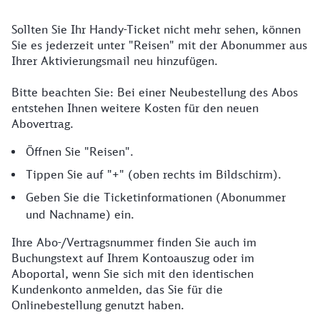
Sollten Sie Ihr Handy-Ticket nicht mehr sehen, können
Sie es jederzeit unter "Reisen" mit der Abonummer aus
Ihrer Aktivierungsmail neu hinzufügen.
Bitte beachten Sie: Bei einer Neubestellung des Abos
entstehen Ihnen weitere Kosten für den neuen
Abovertrag.
Öffnen Sie "Reisen".
Tippen Sie auf "+" (oben rechts im Bildschirm).
Geben Sie die Ticketinformationen (Abonummer
und Nachname) ein.
Ihre Abo-/Vertragsnummer finden Sie auch im
Buchungstext auf Ihrem Kontoauszug oder im
Aboportal, wenn Sie sich mit den identischen
Kundenkonto anmelden, das Sie für die
Onlinebestellung genutzt haben.