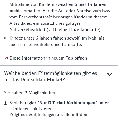
Mitnahme von Kindern zwischen 6 und 14 Jahren
nicht
enthalten. Für die An- oder Abreise zum bzw.
vom Fernverkehrshalt benötigen Kinder in diesem
Alter daher ein zusätzliches gültiges
Nahverkehrsticket (z. B. eine Einzelfahrkarte).
Kinder unter 6 Jahren fahren sowohl im Nah- als
auch im Fernverkehr ohne Fahrkarte.
Diese Information in neuem Tab öffnen
Welche beiden Filtermöglichkeiten gibt es
für das Deutschland-Ticket?
Sie haben 2 Möglichkeiten:
Schieberegler "
Nur D-Ticket Verbindungen"
unter
"Optionen"
aktivieren:
Zeigt nur Verbindungen an, die mit dem