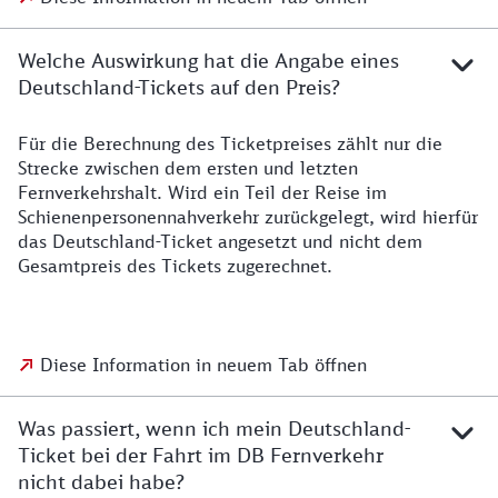
Welche Auswirkung hat die Angabe eines
Deutschland-Tickets auf den Preis?
Für die Berechnung des Ticketpreises zählt nur die
Strecke zwischen dem ersten und letzten
Fernverkehrshalt. Wird ein Teil der Reise im
Schienenpersonennahverkehr zurückgelegt, wird hierfür
das Deutschland-Ticket angesetzt und nicht dem
Gesamtpreis des Tickets zugerechnet.
Diese Information in neuem Tab öffnen
Was passiert, wenn ich mein Deutschland-
Ticket bei der Fahrt im DB Fernverkehr
nicht dabei habe?