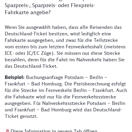
Sparpreis-, Sparpreis- oder Flexpreis-
Fahrkarte angebe?
Wenn Sie ausgewählt haben, dass alle Reisenden das
Deutschland-Ticket besitzen, wird lediglich eine
Fahrkarte ausgegeben, und zwar für die Teilstrecke
vom ersten bis zum letzten Fernverkehrshalt (meistens
ICE- oder IC/EC Züge). Sie müssen nur diese Strecke
bezahlen, denn für die Fahrt im Nahverkehr haben Sie
das Deutschland-Ticket.
Beispiel:
Buchungsanfrage Potsdam – Berlin –
Frankfurt – Bad Homburg. Die Preisberechnung erfolgt
für die Strecke im Fernverkehr Berlin – Frankfurt. Auch
die Fahrkarte wird nur für die Fernverkehrsstrecke
ausgegeben. Für Nahverkehrsstrecke Potsdam – Berlin
und Frankfurt – Bad Homburg wird das Deutschland-
Ticket genutzt.
Diese Information in neuem Tab öffnen