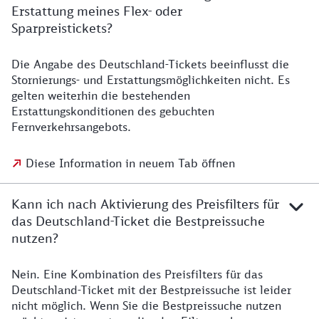
Erstattung meines Flex- oder
Sparpreistickets?
Die Angabe des Deutschland-Tickets beeinflusst die
Stornierungs- und Erstattungsmöglichkeiten nicht. Es
gelten weiterhin die bestehenden
Erstattungskonditionen des gebuchten
Fernverkehrsangebots.
Diese Information in neuem Tab öffnen
Kann ich nach Aktivierung des Preisfilters für
das Deutschland-Ticket die Bestpreissuche
nutzen?
Nein. Eine Kombination des Preisfilters für das
Deutschland-Ticket mit der Bestpreissuche ist leider
nicht möglich. Wenn Sie die Bestpreissuche nutzen