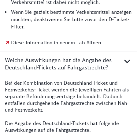
Verkehrsmittel ist dabei nicht möglich.
Wenn Sie gezielt bestimmte Verkehrsmittel anzeigen
möchten, deaktivieren Sie bitte zuvor den D-Ticket-
Filter.
Diese Information in neuem Tab öffnen
Welche Auswirkungen hat die Angabe des
Deutschland-Tickets auf Fahrgastrechte?
Bei der Kombination von Deutschland-Ticket und
Fernverkehrs-Ticket werden die jeweiligen Fahrten als
separate Beförderungsverträge behandelt. Dadurch
entfallen durchgehende Fahrgastrechte zwischen Nah-
und Fernverkehr.
Die Angabe des Deutschland-Tickets hat folgende
Auswirkungen auf die Fahrgastrechte: