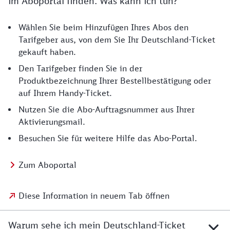
im Aboportal finden. Was kann ich tun?
Wählen Sie beim Hinzufügen Ihres Abos den
Tarifgeber aus, von dem Sie Ihr Deutschland-Ticket
gekauft haben.
Den Tarifgeber finden Sie in der
Produktbezeichnung Ihrer Bestellbestätigung oder
auf Ihrem Handy-Ticket.
Nutzen Sie die Abo-Auftragsnummer aus Ihrer
Aktivierungsmail.
Besuchen Sie für weitere Hilfe das Abo-Portal.
Zum Aboportal
Diese Information in neuem Tab öffnen
Warum sehe ich mein Deutschland-Ticket