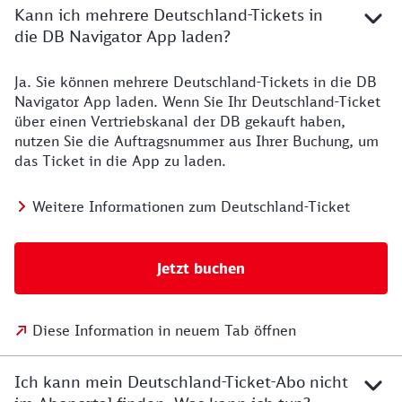
Kann ich mehrere Deutschland-Tickets in
die DB Navigator App laden?
Ja. Sie können mehrere Deutschland-Tickets in die DB
Navigator App laden. Wenn Sie Ihr Deutschland-Ticket
über einen Vertriebskanal der DB gekauft haben,
nutzen Sie die Auftragsnummer aus Ihrer Buchung, um
das Ticket in die App zu laden.
Weitere Informationen zum Deutschland-Ticket
Jetzt buchen
Diese Information in neuem Tab öffnen
Ich kann mein Deutschland-Ticket-Abo nicht