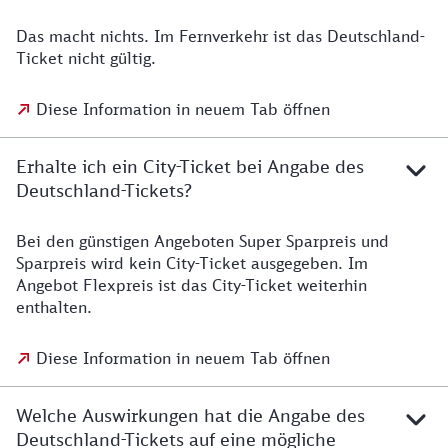
Das macht nichts. Im Fernverkehr ist das Deutschland-
Ticket nicht gültig.
Diese Information in neuem Tab öffnen
Erhalte ich ein City-Ticket bei Angabe des
Deutschland-Tickets?
Bei den günstigen Angeboten Super Sparpreis und
Sparpreis wird kein City-Ticket ausgegeben. Im
Angebot Flexpreis ist das City-Ticket weiterhin
enthalten.
Diese Information in neuem Tab öffnen
Welche Auswirkungen hat die Angabe des
Deutschland-Tickets auf eine mögliche