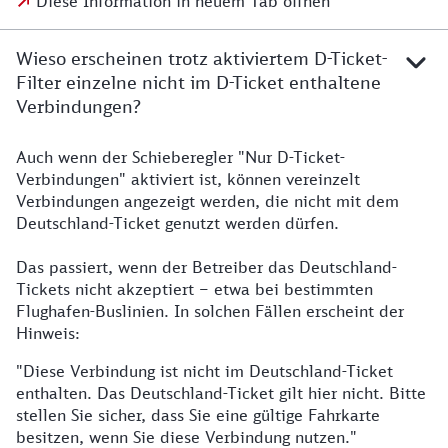
Diese Information in neuem Tab öffnen
Wieso erscheinen trotz aktiviertem D-Ticket-
Filter einzelne nicht im D-Ticket enthaltene
Verbindungen?
Auch wenn der Schieberegler "Nur D-Ticket-
Verbindungen" aktiviert ist, können vereinzelt
Verbindungen angezeigt werden, die nicht mit dem
Deutschland-Ticket genutzt werden dürfen.
Das passiert, wenn der Betreiber das Deutschland-
Tickets nicht akzeptiert – etwa bei bestimmten
Flughafen-Buslinien. In solchen Fällen erscheint der
Hinweis:
"Diese Verbindung ist nicht im Deutschland-Ticket
enthalten. Das Deutschland-Ticket gilt hier nicht. Bitte
stellen Sie sicher, dass Sie eine gültige Fahrkarte
besitzen, wenn Sie diese Verbindung nutzen."