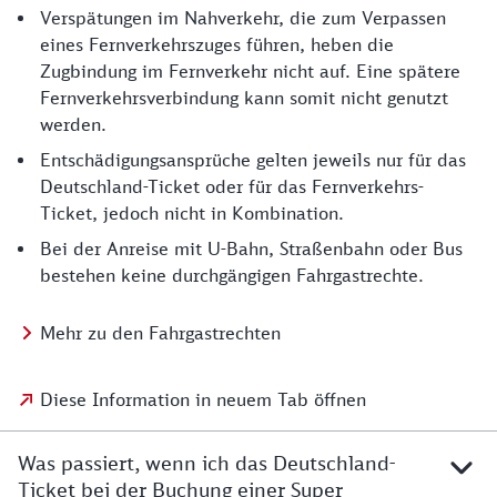
Verspätungen im Nahverkehr, die zum Verpassen
eines Fernverkehrszuges führen, heben die
Zugbindung im Fernverkehr nicht auf. Eine spätere
Fernverkehrsverbindung kann somit nicht genutzt
werden.
Entschädigungsansprüche gelten jeweils nur für das
Deutschland-Ticket oder für das Fernverkehrs-
Ticket, jedoch nicht in Kombination.
Bei der Anreise mit U-Bahn, Straßenbahn oder Bus
bestehen keine durchgängigen Fahrgastrechte.
Mehr zu den Fahrgastrechten
Diese Information in neuem Tab öffnen
Was passiert, wenn ich das Deutschland-
Ticket bei der Buchung einer Super