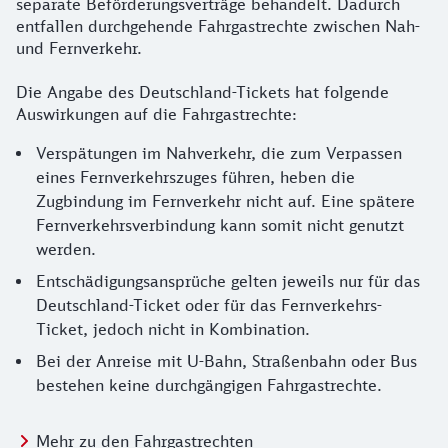
separate Beförderungsverträge behandelt. Dadurch
entfallen durchgehende Fahrgastrechte zwischen Nah-
und Fernverkehr.
Die Angabe des Deutschland-Tickets hat folgende
Auswirkungen auf die Fahrgastrechte:
Verspätungen im Nahverkehr, die zum Verpassen
eines Fernverkehrszuges führen, heben die
Zugbindung im Fernverkehr nicht auf. Eine spätere
Fernverkehrsverbindung kann somit nicht genutzt
werden.
Entschädigungsansprüche gelten jeweils nur für das
Deutschland-Ticket oder für das Fernverkehrs-
Ticket, jedoch nicht in Kombination.
Bei der Anreise mit U-Bahn, Straßenbahn oder Bus
bestehen keine durchgängigen Fahrgastrechte.
Mehr zu den Fahrgastrechten