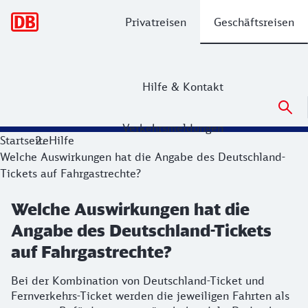
Hauptnavigation
Privatreisen
Geschäftsreisen
Hilfe & Kontakt
Verkehrsmeldungen
Startseite
Hilfe
Welche Auswirkungen hat die Angabe des Deutschland-
Tickets auf Fahrgastrechte?
Welche Auswirkungen hat die
Angabe des Deutschland-Tickets
auf Fahrgastrechte?
Bei der Kombination von Deutschland-Ticket und
Fernverkehrs-Ticket werden die jeweiligen Fahrten als