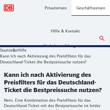
Hauptnavigation
Privatreisen
Geschäftsreisen
Hilfe & Kontakt
Verkehrsmeldungen
Startseite
Hilfe
Kann ich nach Aktivierung des Preisfilters für das
Deutschland-Ticket die Bestpreissuche nutzen?
Kann ich nach Aktivierung des
Preisfilters für das Deutschland-
Ticket die Bestpreissuche nutzen?
Nein. Eine Kombination des Preisfilters für das
Deutschland-Ticket mit der Bestpreissuche ist leider