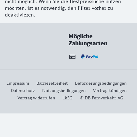
nicht möglich. Wenn Sie die Bestpreissuche nutzen
möchten, ist es notwendig, den Filter vorher zu
deaktivieren.
Mögliche
Zahlungsarten
Impressum
Barrierefreiheit
Beförderungsbedingungen
Datenschutz
Nutzungsbedingungen
Vertrag kündigen
Vertrag widerrufen
LkSG
© DB Fernverkehr AG