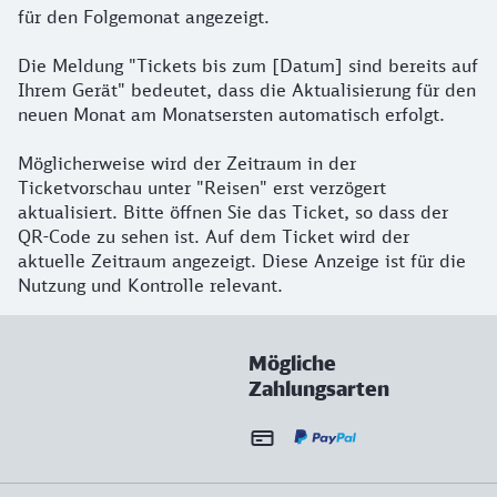
für den Folgemonat angezeigt.
Die Meldung "Tickets bis zum [Datum] sind bereits auf
Ihrem Gerät" bedeutet, dass die Aktualisierung für den
neuen Monat am Monatsersten automatisch erfolgt.
Möglicherweise wird der Zeitraum in der
Ticketvorschau unter "Reisen" erst verzögert
aktualisiert. Bitte öffnen Sie das Ticket, so dass der
QR-Code zu sehen ist. Auf dem Ticket wird der
aktuelle Zeitraum angezeigt. Diese Anzeige ist für die
Nutzung und Kontrolle relevant.
Mögliche
Zahlungsarten