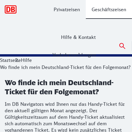
Hauptnavigation
Privatreisen
Geschäftsreisen
Hilfe & Kontakt
Verkehrsmeldungen
Startseite
Hilfe
Wo finde ich mein Deutschland-Ticket für den Folgemonat?
Wo finde ich mein Deutschland-
Ticket für den Folgemonat?
Im DB Navigators wird Ihnen nur das Handy-Ticket für
den aktuell gültigen Monat angezeigt. Der
Gültigkeitszeitraum auf dem Handy-Ticket aktualisiert
sich automatisch zum Monatswechsel auf dem
vorhandenen Ticket. Es wird kein zusätzliches Ticket